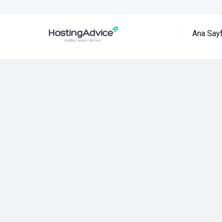
Ana Say