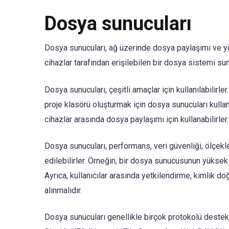
Dosya sunucuları
Dosya sunucuları, ağ üzerinde dosya paylaşımı ve yön
cihazlar tarafından erişilebilen bir dosya sistemi sun
Dosya sunucuları, çeşitli amaçlar için kullanılabilirler
proje klasörü oluşturmak için dosya sunucuları kullanı
cihazlar arasında dosya paylaşımı için kullanabilirler.
Dosya sunucuları, performans, veri güvenliği, ölçeklen
edilebilirler. Örneğin, bir dosya sunucusunun yüksek 
Ayrıca, kullanıcılar arasında yetkilendirme, kimlik 
alınmalıdır.
Dosya sunucuları genellikle birçok protokolü destek