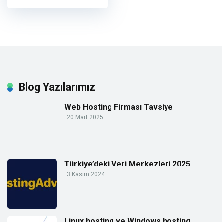
Blog Yazılarımız
Web Hosting Firması Tavsiye
20 Mart 2025
Türkiye’deki Veri Merkezleri 2025
3 Kasım 2024
Linux hosting ve Windows hosting