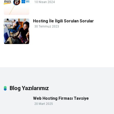
10 Nisan 2024
Hosting İle İlgili Sorulan Sorular
30 Temmuz 2023
Blog Yazılarımız
Web Hosting Firması Tavsiye
20 Mart 2025