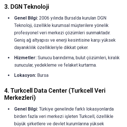
3.
DGN Teknoloji
Genel Bilgi:
2006 yılında Bursa’da kurulan DGN
Teknoloji, özellikle kurumsal müşterilere yönelik
profesyonel veri merkezi çözümleri sunmaktadır.
Geniş ağ altyapısı ve enerji kesintisine karşı yüksek
dayanıklılık özellikleriyle dikkat çeker.
Hizmetler:
Sunucu barındırma, bulut çözümleri, kiralık
sunucular, yedekleme ve felaket kurtarma.
Lokasyon:
Bursa
4.
Turkcell Data Center (Turkcell Veri
Merkezleri)
Genel Bilgi:
Türkiye genelinde farklı lokasyonlarda
birden fazla veri merkezi işleten Turkcell, özellikle
büyük şirketlere ve devlet kurumlarına yüksek