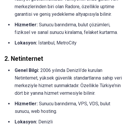
merkezlerinden biri olan Radore, özellikle uptime
garantisi ve geniş yedekleme altyapısıyla bilinir.
Hizmetler:
Sunucu barındırma, bulut çözümleri,
fiziksel ve sanal sunucu kiralama, felaket kurtarma.
Lokasyon:
İstanbul, MetroCity
2.
Netinternet
Genel Bilgi:
2006 yılında Denizli’de kurulan
Netinternet, yüksek güvenlik standartlarına sahip veri
merkeziyle hizmet sunmaktadır. Özellikle Türkiye’nin
dört bir yanına hizmet vermesiyle bilinir.
Hizmetler:
Sunucu barındırma, VPS, VDS, bulut
sunucu, web hosting.
Lokasyon:
Denizli