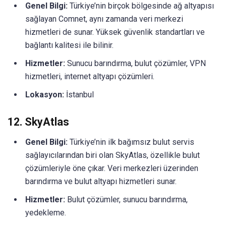
Genel Bilgi:
Türkiye’nin birçok bölgesinde ağ altyapısı
sağlayan Comnet, aynı zamanda veri merkezi
hizmetleri de sunar. Yüksek güvenlik standartları ve
bağlantı kalitesi ile bilinir.
Hizmetler:
Sunucu barındırma, bulut çözümler, VPN
hizmetleri, internet altyapı çözümleri.
Lokasyon:
İstanbul
12.
SkyAtlas
Genel Bilgi:
Türkiye’nin ilk bağımsız bulut servis
sağlayıcılarından biri olan SkyAtlas, özellikle bulut
çözümleriyle öne çıkar. Veri merkezleri üzerinden
barındırma ve bulut altyapı hizmetleri sunar.
Hizmetler:
Bulut çözümler, sunucu barındırma,
yedekleme.