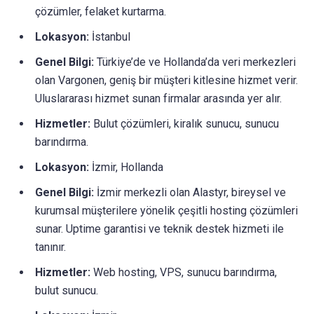
çözümler, felaket kurtarma.
Lokasyon:
İstanbul
Genel Bilgi:
Türkiye’de ve Hollanda’da veri merkezleri
olan Vargonen, geniş bir müşteri kitlesine hizmet verir.
Uluslararası hizmet sunan firmalar arasında yer alır.
Hizmetler:
Bulut çözümleri, kiralık sunucu, sunucu
barındırma.
Lokasyon:
İzmir, Hollanda
Genel Bilgi:
İzmir merkezli olan Alastyr, bireysel ve
kurumsal müşterilere yönelik çeşitli hosting çözümleri
sunar. Uptime garantisi ve teknik destek hizmeti ile
tanınır.
Hizmetler:
Web hosting, VPS, sunucu barındırma,
bulut sunucu.