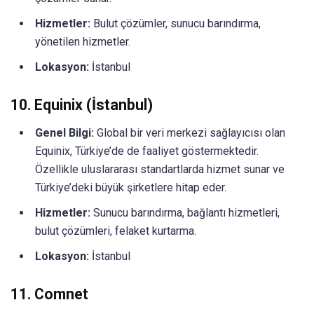
Hizmetler:
Bulut çözümler, sunucu barındırma,
yönetilen hizmetler.
Lokasyon:
İstanbul
10.
Equinix (İstanbul)
Genel Bilgi:
Global bir veri merkezi sağlayıcısı olan
Equinix, Türkiye’de de faaliyet göstermektedir.
Özellikle uluslararası standartlarda hizmet sunar ve
Türkiye’deki büyük şirketlere hitap eder.
Hizmetler:
Sunucu barındırma, bağlantı hizmetleri,
bulut çözümleri, felaket kurtarma.
Lokasyon:
İstanbul
11.
Comnet