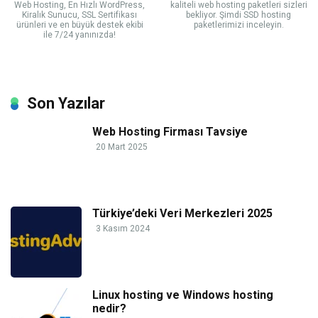
Web Hosting, En Hızlı WordPress,
kaliteli web hosting paketleri sizleri
Kiralık Sunucu, SSL Sertifikası
bekliyor. Şimdi SSD hosting
ürünleri ve en büyük destek ekibi
paketlerimizi inceleyin.
ile 7/24 yanınızda!
Son Yazılar
Web Hosting Firması Tavsiye
20 Mart 2025
Türkiye’deki Veri Merkezleri 2025
3 Kasım 2024
Linux hosting ve Windows hosting
nedir?