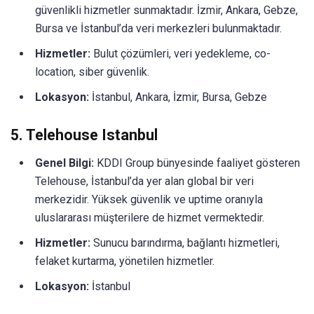
güvenlikli hizmetler sunmaktadır. İzmir, Ankara, Gebze,
Bursa ve İstanbul’da veri merkezleri bulunmaktadır.
Hizmetler:
Bulut çözümleri, veri yedekleme, co-
location, siber güvenlik.
Lokasyon:
İstanbul, Ankara, İzmir, Bursa, Gebze
5.
Telehouse Istanbul
Genel Bilgi:
KDDI Group bünyesinde faaliyet gösteren
Telehouse, İstanbul’da yer alan global bir veri
merkezidir. Yüksek güvenlik ve uptime oranıyla
uluslararası müşterilere de hizmet vermektedir.
Hizmetler:
Sunucu barındırma, bağlantı hizmetleri,
felaket kurtarma, yönetilen hizmetler.
Lokasyon:
İstanbul