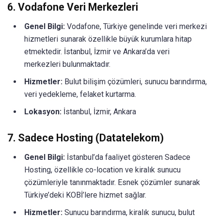
6.
Vodafone Veri Merkezleri
Genel Bilgi:
Vodafone, Türkiye genelinde veri merkezi
hizmetleri sunarak özellikle büyük kurumlara hitap
etmektedir. İstanbul, İzmir ve Ankara’da veri
merkezleri bulunmaktadır.
Hizmetler:
Bulut bilişim çözümleri, sunucu barındırma,
veri yedekleme, felaket kurtarma.
Lokasyon:
İstanbul, İzmir, Ankara
7.
Sadece Hosting (Datatelekom)
Genel Bilgi:
İstanbul’da faaliyet gösteren Sadece
Hosting, özellikle co-location ve kiralık sunucu
çözümleriyle tanınmaktadır. Esnek çözümler sunarak
Türkiye’deki KOBİ’lere hizmet sağlar.
Hizmetler:
Sunucu barındırma, kiralık sunucu, bulut