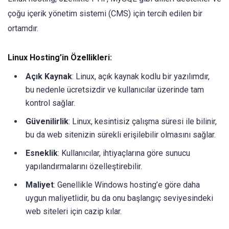
çoğu içerik yönetim sistemi (CMS) için tercih edilen bir
ortamdır.
Linux Hosting’in Özellikleri:
Açık Kaynak
: Linux, açık kaynak kodlu bir yazılımdır,
bu nedenle ücretsizdir ve kullanıcılar üzerinde tam
kontrol sağlar.
Güvenilirlik
: Linux, kesintisiz çalışma süresi ile bilinir,
bu da web sitenizin sürekli erişilebilir olmasını sağlar.
Esneklik
: Kullanıcılar, ihtiyaçlarına göre sunucu
yapılandırmalarını özelleştirebilir.
Maliyet
: Genellikle Windows hosting’e göre daha
uygun maliyetlidir, bu da onu başlangıç seviyesindeki
web siteleri için cazip kılar.