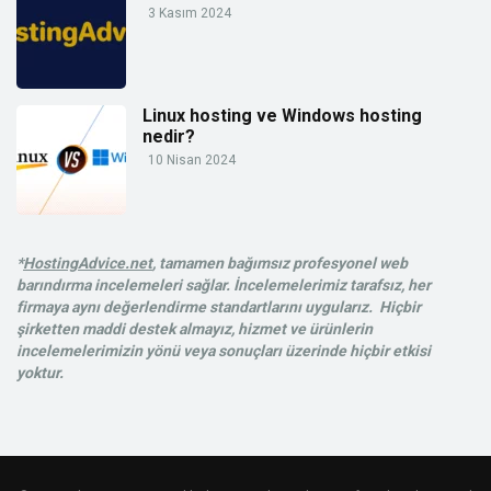
3 Kasım 2024
Linux hosting ve Windows hosting
nedir?
10 Nisan 2024
*
HostingAdvice.net
, tamamen bağımsız profesyonel web
barındırma incelemeleri sağlar. İncelemelerimiz tarafsız, her
firmaya aynı değerlendirme standartlarını uygularız. Hiçbir
şirketten maddi destek almayız, hizmet ve ürünlerin
incelemelerimizin yönü veya sonuçları üzerinde hiçbir etkisi
yoktur.