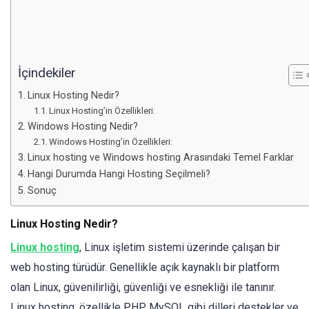
İçindekiler
Linux Hosting Nedir?
Linux Hosting’in Özellikleri:
Windows Hosting Nedir?
Windows Hosting’in Özellikleri:
Linux hosting ve Windows hosting Arasındaki Temel Farklar
Hangi Durumda Hangi Hosting Seçilmeli?
Sonuç
Linux Hosting Nedir?
Linux hosting
, Linux işletim sistemi üzerinde çalışan bir
web hosting türüdür. Genellikle açık kaynaklı bir platform
olan Linux, güvenilirliği, güvenliği ve esnekliği ile tanınır.
Linux hosting, özellikle PHP, MySQL gibi dilleri destekler ve