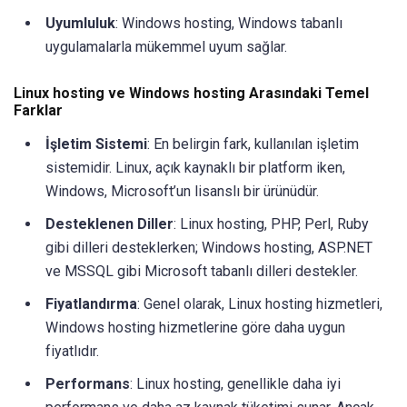
Uyumluluk
: Windows hosting, Windows tabanlı
uygulamalarla mükemmel uyum sağlar.
Linux hosting ve Windows hosting Arasındaki Temel
Farklar
İşletim Sistemi
: En belirgin fark, kullanılan işletim
sistemidir. Linux, açık kaynaklı bir platform iken,
Windows, Microsoft’un lisanslı bir ürünüdür.
Desteklenen Diller
: Linux hosting, PHP, Perl, Ruby
gibi dilleri desteklerken; Windows hosting, ASP.NET
ve MSSQL gibi Microsoft tabanlı dilleri destekler.
Fiyatlandırma
: Genel olarak, Linux hosting hizmetleri,
Windows hosting hizmetlerine göre daha uygun
fiyatlıdır.
Performans
: Linux hosting, genellikle daha iyi