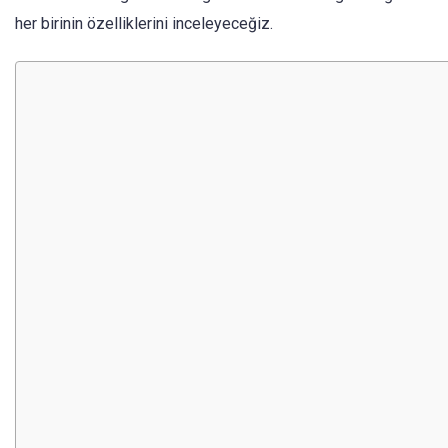
her birinin özelliklerini inceleyeceğiz.