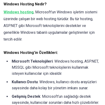
Windows Hosting Nedir?
Windows hosting
, Microsoft’un Windows işletim sistemi
üzerinde çalışan bir web hosting türüdür. Bu tür hosting,
ASP.NET gibi Microsoft teknolojilerini destekler ve
genellikle Windows tabanlı uygulamalar geliştirenler için
tercih edilir.
Windows Hosting’in Özellikleri:
Microsoft Teknolojileri
: Windows hosting, ASP.NET,
MSSQL gibi Microsoft teknolojilerini kullanmak
isteyen kullanıcılar için idealdir.
Kullanıcı Dostu
: Windows, kullanıcı dostu arayüzleri
sayesinde daha kolay bir yönetim imkanı sunar.
Gelişmiş Destek
: Microsoft’un sağladığı destek
sayesinde, kullanıcılar sorunları daha hızlı çözebilirler.