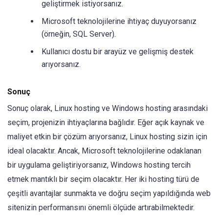
geliştirmek istiyorsanız.
Microsoft teknolojilerine ihtiyaç duyuyorsanız
(örneğin, SQL Server).
Kullanıcı dostu bir arayüz ve gelişmiş destek
arıyorsanız.
Sonuç
Sonuç olarak, Linux hosting ve Windows hosting arasındaki
seçim, projenizin ihtiyaçlarına bağlıdır. Eğer açık kaynak ve
maliyet etkin bir çözüm arıyorsanız, Linux hosting sizin için
ideal olacaktır. Ancak, Microsoft teknolojilerine odaklanan
bir uygulama geliştiriyorsanız, Windows hosting tercih
etmek mantıklı bir seçim olacaktır. Her iki hosting türü de
çeşitli avantajlar sunmakta ve doğru seçim yapıldığında web
sitenizin performansını önemli ölçüde artırabilmektedir.