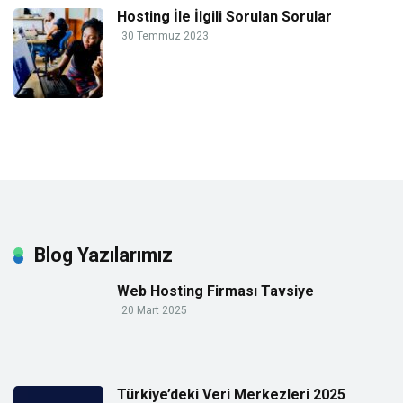
Hosting İle İlgili Sorulan Sorular
30 Temmuz 2023
Blog Yazılarımız
Web Hosting Firması Tavsiye
20 Mart 2025
Türkiye’deki Veri Merkezleri 2025