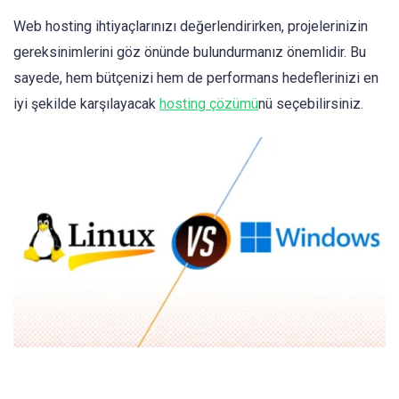
Web hosting ihtiyaçlarınızı değerlendirirken, projelerinizin
gereksinimlerini göz önünde bulundurmanız önemlidir. Bu
sayede, hem bütçenizi hem de performans hedeflerinizi en
iyi şekilde karşılayacak
hosting çözümü
nü seçebilirsiniz.