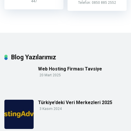
447
Telefon: 0850 885 2552
Blog Yazılarımız
Web Hosting Firması Tavsiye
20 Mart 2025
Türkiye’deki Veri Merkezleri 2025
3 Kasım 2024