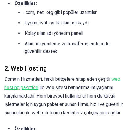
Özellikler:
.com, .net, .org gibi popüler uzantılar
Uygun fiyatlı yıllık alan adı kaydı
Kolay alan adı yönetim paneli
Alan adı yenileme ve transfer işlemlerinde
güvenilir destek
2. Web Hosting
Domain Hizmetleri, farklı bütçelere hitap eden çeşitli
web
hosting paketleri
ile web sitesi barındırma ihtiyaçlarını
karşılamaktadır. Hem bireysel kullanıcılar hem de küçük
işletmeler için uygun paketler sunan firma, hızlı ve güvenilir
sunucuları ile web sitelerinin kesintisiz çalışmasını sağlar.
Özellikler: