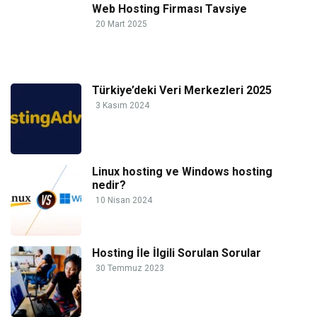
Web Hosting Firması Tavsiye
20 Mart 2025
Türkiye’deki Veri Merkezleri 2025
3 Kasım 2024
Linux hosting ve Windows hosting
nedir?
10 Nisan 2024
Hosting İle İlgili Sorulan Sorular
30 Temmuz 2023