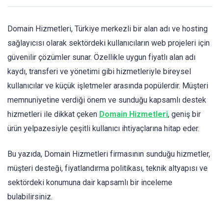
Domain Hizmetleri, Türkiye merkezli bir alan adı ve hosting
sağlayıcısı olarak sektördeki kullanıcıların web projeleri için
güvenilir çözümler sunar. Özellikle uygun fiyatlı alan adı
kaydı, transferi ve yönetimi gibi hizmetleriyle bireysel
kullanıcılar ve küçük işletmeler arasında popülerdir. Müşteri
memnuniyetine verdiği önem ve sunduğu kapsamlı destek
hizmetleri ile dikkat çeken
Domain Hizmetleri
, geniş bir
ürün yelpazesiyle çeşitli kullanıcı ihtiyaçlarına hitap eder.
Bu yazıda, Domain Hizmetleri firmasının sunduğu hizmetler,
müşteri desteği, fiyatlandırma politikası, teknik altyapısı ve
sektördeki konumuna dair kapsamlı bir inceleme
bulabilirsiniz.