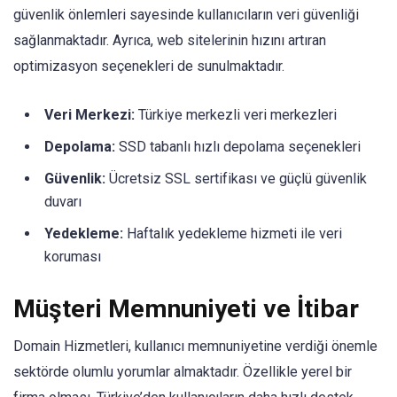
güvenlik önlemleri sayesinde kullanıcıların veri güvenliği
sağlanmaktadır. Ayrıca, web sitelerinin hızını artıran
optimizasyon seçenekleri de sunulmaktadır.
Veri Merkezi:
Türkiye merkezli veri merkezleri
Depolama:
SSD tabanlı hızlı depolama seçenekleri
Güvenlik:
Ücretsiz SSL sertifikası ve güçlü güvenlik
duvarı
Yedekleme:
Haftalık yedekleme hizmeti ile veri
koruması
Müşteri Memnuniyeti ve İtibar
Domain Hizmetleri, kullanıcı memnuniyetine verdiği önemle
sektörde olumlu yorumlar almaktadır. Özellikle yerel bir