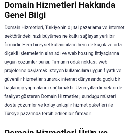
Domain Hizmetleri Hakkında
Genel Bilgi
Domain Hizmetleri, Türkiye’nin dijital pazarlama ve internet
sektöründeki hızlı büyümesine katkı sağlayan yerli bir
firmadır. Hem bireysel kullanıcıların hem de küçük ve orta
ölçekli işletmelerin alan adı ve web hosting ihtiyaçlarına
uygun çözümler sunar. Firmanın odak noktası, web
projelerine başlamak isteyen kullanıcılara uygun fiyatlı ve
güvenilir hizmetler sunarak internet dünyasında güçlü bir
başlangıç yapmalarını sağlamaktır. Uzun yıllardır sektörde
faaliyet gösteren Domain Hizmetleri, sunduğu müşteri
dostu çözümler ve kolay anlaşılır hizmet paketleri ile
Türkiye pazarında tercih edilen bir firmadır.
Domain Hizmetleri Ürün ve