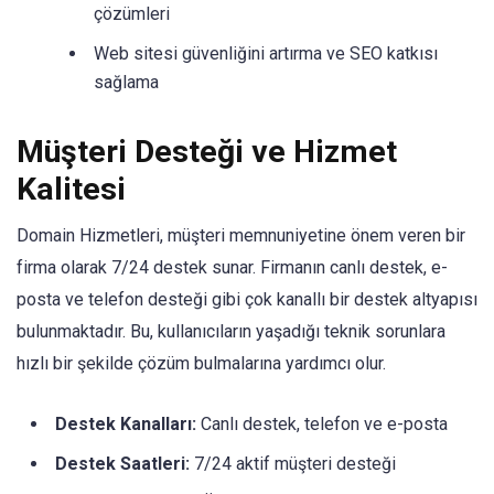
çözümleri
Web sitesi güvenliğini artırma ve SEO katkısı
sağlama
Müşteri Desteği ve Hizmet
Kalitesi
Domain Hizmetleri, müşteri memnuniyetine önem veren bir
firma olarak 7/24 destek sunar. Firmanın canlı destek, e-
posta ve telefon desteği gibi çok kanallı bir destek altyapısı
bulunmaktadır. Bu, kullanıcıların yaşadığı teknik sorunlara
hızlı bir şekilde çözüm bulmalarına yardımcı olur.
Destek Kanalları:
Canlı destek, telefon ve e-posta
Destek Saatleri:
7/24 aktif müşteri desteği