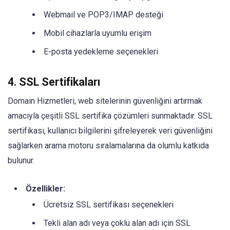
Webmail ve POP3/IMAP desteği
Mobil cihazlarla uyumlu erişim
E-posta yedekleme seçenekleri
4. SSL Sertifikaları
Domain Hizmetleri, web sitelerinin güvenliğini artırmak
amacıyla çeşitli SSL sertifika çözümleri sunmaktadır. SSL
sertifikası, kullanıcı bilgilerini şifreleyerek veri güvenliğini
sağlarken arama motoru sıralamalarına da olumlu katkıda
bulunur.
Özellikler:
Ücretsiz SSL sertifikası seçenekleri
Tekli alan adı veya çoklu alan adı için SSL