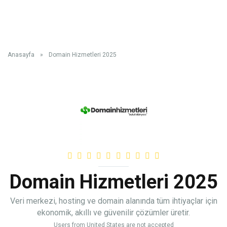
Anasayfa
»
Domain Hizmetleri 2025
Domain Hizmetleri 2025
Veri merkezi, hosting ve domain alanında tüm ihtiyaçlar için
ekonomik, akıllı ve güvenilir çözümler üretir.
Users from United States are not accepted