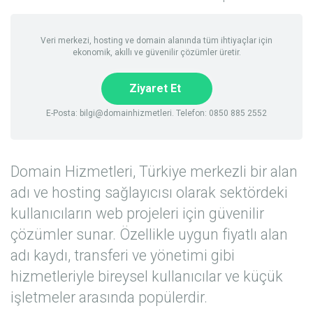
Veri merkezi, hosting ve domain alanında tüm ihtiyaçlar için
ekonomik, akıllı ve güvenilir çözümler üretir.
Ziyaret Et
E-Posta: bilgi@domainhizmetleri. Telefon: 0850 885 2552
Domain Hizmetleri, Türkiye merkezli bir alan
adı ve hosting sağlayıcısı olarak sektördeki
kullanıcıların web projeleri için güvenilir
çözümler sunar. Özellikle uygun fiyatlı alan
adı kaydı, transferi ve yönetimi gibi
hizmetleriyle bireysel kullanıcılar ve küçük
işletmeler arasında popülerdir.