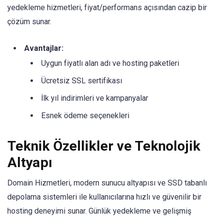
yedekleme hizmetleri, fiyat/performans açısından cazip bir
çözüm sunar.
Avantajlar:
Uygun fiyatlı alan adı ve hosting paketleri
Ücretsiz SSL sertifikası
İlk yıl indirimleri ve kampanyalar
Esnek ödeme seçenekleri
Teknik Özellikler ve Teknolojik
Altyapı
Domain Hizmetleri, modern sunucu altyapısı ve SSD tabanlı
depolama sistemleri ile kullanıcılarına hızlı ve güvenilir bir
hosting deneyimi sunar. Günlük yedekleme ve gelişmiş