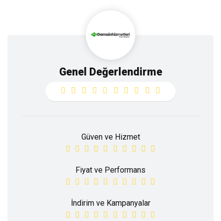
Genel Değerlendirme
Güven ve Hizmet
Fiyat ve Performans
İndirim ve Kampanyalar