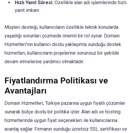
Hızlı Yanıt Süresi:
Özellikle alan adı işlemlerinde hızlı
yanıt imkanı
Müşteri desteği, kullanıcıların özellikle teknik konularda
yaşadığı sorunları çözmede önemli bir rol oynar. Domain
Hizmetleri’nin kullanıcı dostu yaklaşımla sunduğu destek
hizmetleri, kullanıcıların projelerine sorunsuz bir şekilde
devam etmelerine yardımcı olmaktadır.
Fiyatlandırma Politikası ve
Avantajları
Domain Hizmetleri, Türkiye pazarına uygun fiyatlı çözümler
sunarak bütçe dostu bir politika izler. Alan adı ve hosting
hizmetlerinde uygun fiyat seçenekleri ile kullanıcılarına
avantaj sağlar. Firmanın sunduğu ücretsiz SSL sertifikası ve