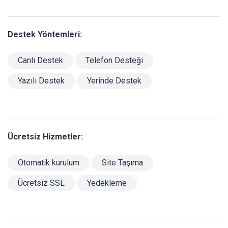
Destek Yöntemleri:
Canlı Destek
Telefon Desteği
Yazılı Destek
Yerinde Destek
Ücretsiz Hizmetler:
Otomatik kurulum
Site Taşıma
Ücretsiz SSL
Yedekleme