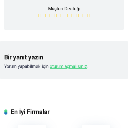
Müşteri Desteği
Bir yanıt yazın
Yorum yapabilmek için
oturum açmalısınız
.
En İyi Firmalar