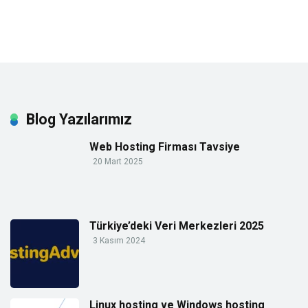
Blog Yazılarımız
Web Hosting Firması Tavsiye
20 Mart 2025
Türkiye’deki Veri Merkezleri 2025
3 Kasım 2024
Linux hosting ve Windows hosting