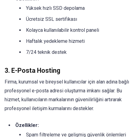
Yüksek hızlı SSD depolama
Ücretsiz SSL sertifikası
Kolayca kullanılabilir kontrol paneli
Haftalık yedekleme hizmeti
7/24 teknik destek
3. E-Posta Hosting
Firma, kurumsal ve bireysel kullanıcılar için alan adına bağlı
profesyonel e-posta adresi oluşturma imkanı sağlar. Bu
hizmet, kullanıcıların markalarının güvenilirliğini artırarak
profesyonel iletişim kurmalarını destekler.
Özellikler:
Spam filtreleme ve gelişmiş güvenlik önlemleri