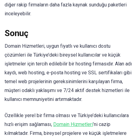
diğer rakip firmaların daha fazla kaynak sunduğu paketleri
inceleyebilir.
Sonuç
Domain Hizmetleri, uygun fiyatlı ve kullanıcı dostu
çözümleri ile Türkiye’deki bireysel kullanıcılar ve küçük
işletmeler için tercih edilebilir bir hosting firmasıdır. Alan adı
kaydı, web hosting, e-posta hosting ve SSL sertifikaları gibi
temel web projelerinin gereksinimlerini karşılayan firma,
müşteri odaklı yaklaşımı ve 7/24 aktif destek hizmetleri ile
kullanıcı memnuniyetini artırmaktadır.
Özellikle yerel bir firma olması ve Türkiye’deki kullanıcılara
hızlı erişim sağlaması,
Domain Hizmetleri
’ni cazip
kılmaktadır. Firma, bireysel projelere ve küçük işletmelere