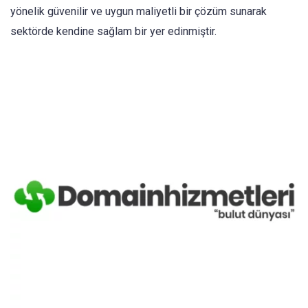
yönelik güvenilir ve uygun maliyetli bir çözüm sunarak
sektörde kendine sağlam bir yer edinmiştir.