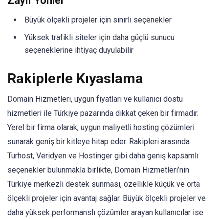
Zayıf Yönler
Büyük ölçekli projeler için sınırlı seçenekler
Yüksek trafikli siteler için daha güçlü sunucu
seçeneklerine ihtiyaç duyulabilir
Rakiplerle Kıyaslama
Domain Hizmetleri, uygun fiyatları ve kullanıcı dostu
hizmetleri ile Türkiye pazarında dikkat çeken bir firmadır.
Yerel bir firma olarak, uygun maliyetli hosting çözümleri
sunarak geniş bir kitleye hitap eder. Rakipleri arasında
Turhost, Veridyen ve Hostinger gibi daha geniş kapsamlı
seçenekler bulunmakla birlikte, Domain Hizmetleri’nin
Türkiye merkezli destek sunması, özellikle küçük ve orta
ölçekli projeler için avantaj sağlar. Büyük ölçekli projeler ve
daha yüksek performanslı çözümler arayan kullanıcılar ise