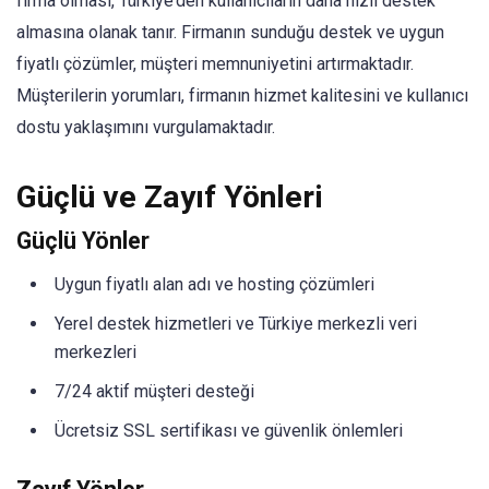
firma olması, Türkiye’den kullanıcıların daha hızlı destek
almasına olanak tanır. Firmanın sunduğu destek ve uygun
fiyatlı çözümler, müşteri memnuniyetini artırmaktadır.
Müşterilerin yorumları, firmanın hizmet kalitesini ve kullanıcı
dostu yaklaşımını vurgulamaktadır.
Güçlü ve Zayıf Yönleri
Güçlü Yönler
Uygun fiyatlı alan adı ve hosting çözümleri
Yerel destek hizmetleri ve Türkiye merkezli veri
merkezleri
7/24 aktif müşteri desteği
Ücretsiz SSL sertifikası ve güvenlik önlemleri