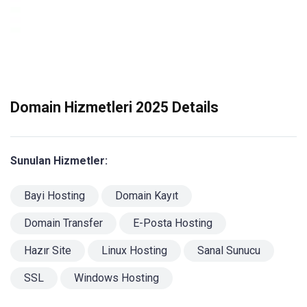
Domain Hizmetleri 2025 Details
Sunulan Hizmetler:
Bayi Hosting
Domain Kayıt
Domain Transfer
E-Posta Hosting
Hazır Site
Linux Hosting
Sanal Sunucu
SSL
Windows Hosting