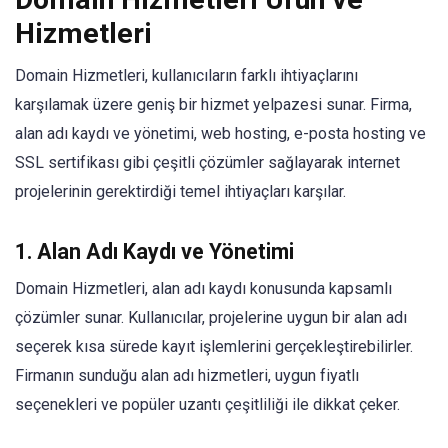
Hizmetleri
Domain Hizmetleri, kullanıcıların farklı ihtiyaçlarını
karşılamak üzere geniş bir hizmet yelpazesi sunar. Firma,
alan adı kaydı ve yönetimi, web hosting, e-posta hosting ve
SSL sertifikası gibi çeşitli çözümler sağlayarak internet
projelerinin gerektirdiği temel ihtiyaçları karşılar.
1. Alan Adı Kaydı ve Yönetimi
Domain Hizmetleri, alan adı kaydı konusunda kapsamlı
çözümler sunar. Kullanıcılar, projelerine uygun bir alan adı
seçerek kısa sürede kayıt işlemlerini gerçekleştirebilirler.
Firmanın sunduğu alan adı hizmetleri, uygun fiyatlı
seçenekleri ve popüler uzantı çeşitliliği ile dikkat çeker.