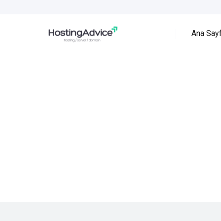
Ana Say