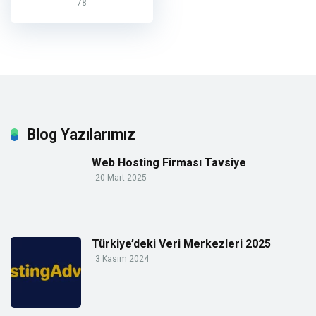
78
Blog Yazılarımız
Web Hosting Firması Tavsiye
20 Mart 2025
Türkiye’deki Veri Merkezleri 2025
3 Kasım 2024