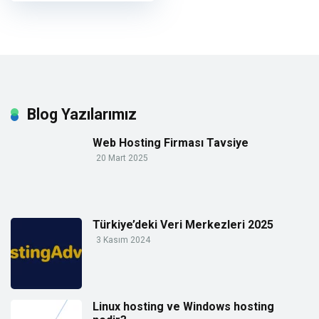
Blog Yazılarımız
Web Hosting Firması Tavsiye
20 Mart 2025
Türkiye’deki Veri Merkezleri 2025
3 Kasım 2024
Linux hosting ve Windows hosting