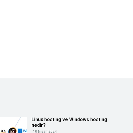
Linux hosting ve Windows hosting
nedir?
10 Nisan 2024