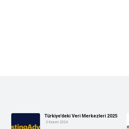
Türkiye’deki Veri Merkezleri 2025
3 Kasım 2024