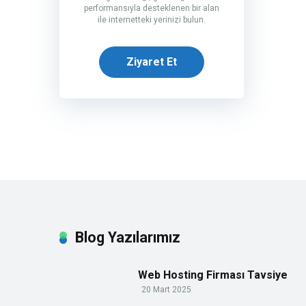
performansıyla desteklenen bir alan
ile internetteki yerinizi bulun.
Ziyaret Et
Blog Yazılarımız
Web Hosting Firması Tavsiye
20 Mart 2025