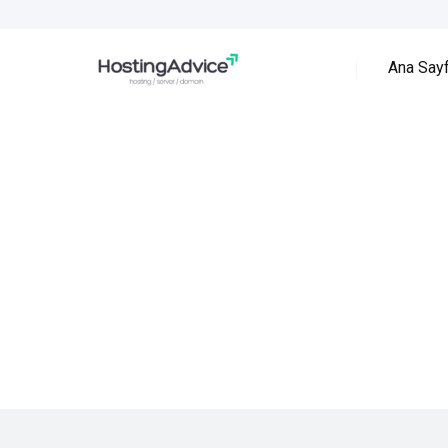
Ana Say