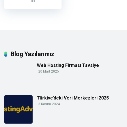
03
Blog Yazılarımız
Web Hosting Firması Tavsiye
20 Mart 2025
Türkiye’deki Veri Merkezleri 2025
3 Kasım 2024