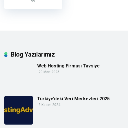
99
Blog Yazılarımız
Web Hosting Firması Tavsiye
20 Mart 2025
Türkiye’deki Veri Merkezleri 2025
3 Kasım 2024