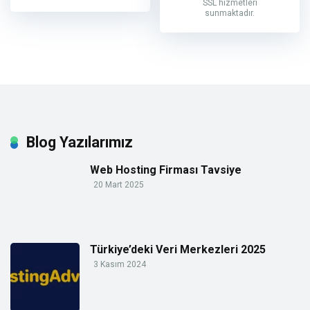
SSL hizmetleri
sunmaktadır.
Blog Yazılarımız
Web Hosting Firması Tavsiye
20 Mart 2025
Türkiye’deki Veri Merkezleri 2025
3 Kasım 2024