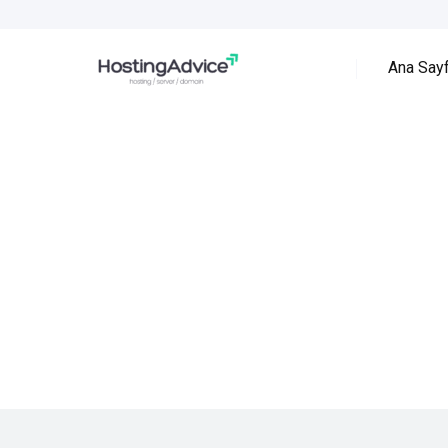
Ana Say