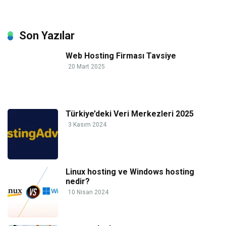
Son Yazılar
Web Hosting Firması Tavsiye
20 Mart 2025
Türkiye’deki Veri Merkezleri 2025
3 Kasım 2024
Linux hosting ve Windows hosting
nedir?
10 Nisan 2024