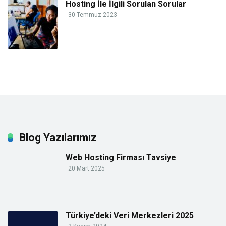
Hosting İle İlgili Sorulan Sorular
30 Temmuz 2023
Blog Yazılarımız
Web Hosting Firması Tavsiye
20 Mart 2025
Türkiye’deki Veri Merkezleri 2025