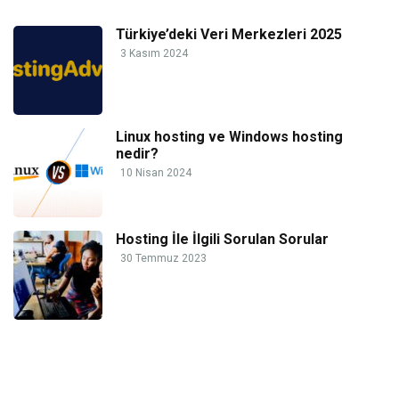
Türkiye’deki Veri Merkezleri 2025
3 Kasım 2024
Linux hosting ve Windows hosting
nedir?
10 Nisan 2024
Hosting İle İlgili Sorulan Sorular
30 Temmuz 2023