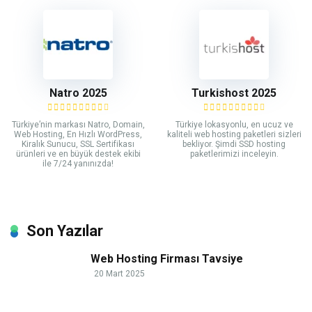
Natro 2025
Turkishost 2025
Türkiye’nin markası Natro, Domain,
Türkiye lokasyonlu, en ucuz ve
Web Hosting, En Hızlı WordPress,
kaliteli web hosting paketleri sizleri
Kiralık Sunucu, SSL Sertifikası
bekliyor. Şimdi SSD hosting
ürünleri ve en büyük destek ekibi
paketlerimizi inceleyin.
ile 7/24 yanınızda!
Son Yazılar
Web Hosting Firması Tavsiye
20 Mart 2025