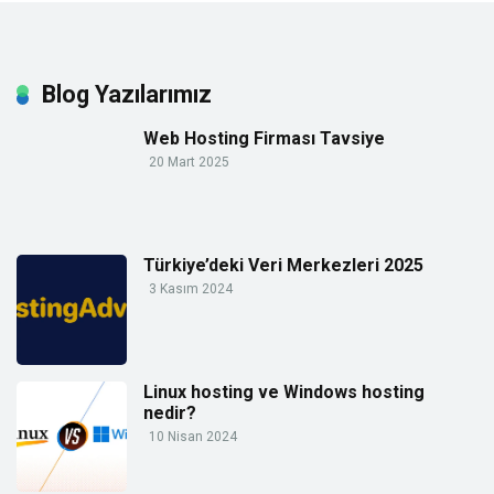
Blog Yazılarımız
Web Hosting Firması Tavsiye
20 Mart 2025
Türkiye’deki Veri Merkezleri 2025
3 Kasım 2024
Linux hosting ve Windows hosting
nedir?
10 Nisan 2024