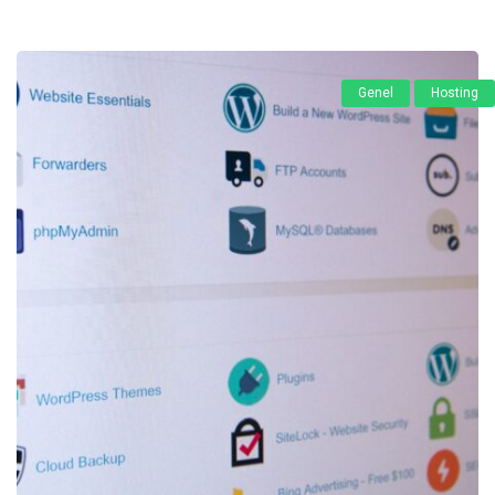
Genel
Hosting