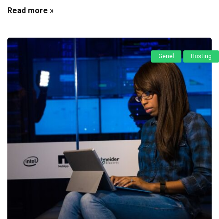
Read more »
Genel
Hosting