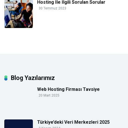
Hosting İle İlgili Sorulan Sorular
30 Temmuz 2023
Blog Yazılarımız
Web Hosting Firması Tavsiye
20 Mart 2025
Türkiye’deki Veri Merkezleri 2025