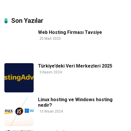
Son Yazılar
Web Hosting Firması Tavsiye
20 Mart 2025
Türkiye’deki Veri Merkezleri 2025
3 Kasım 2024
Linux hosting ve Windows hosting
nedir?
10 Nisan 2024