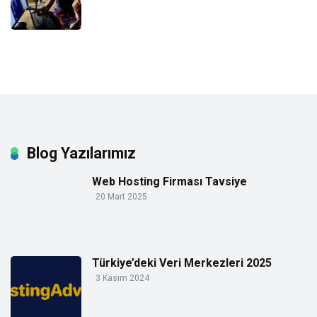
Blog Yazılarımız
Web Hosting Firması Tavsiye
20 Mart 2025
Türkiye’deki Veri Merkezleri 2025
3 Kasım 2024