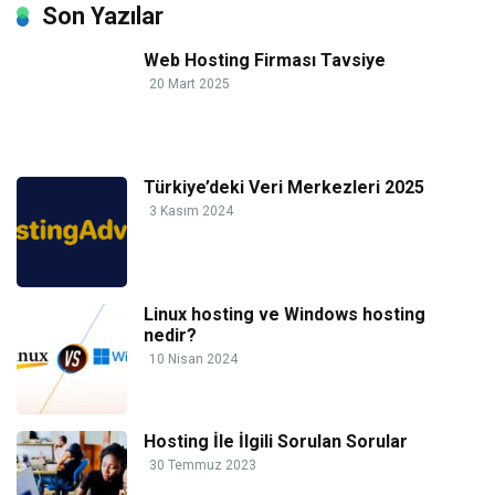
Son Yazılar
Web Hosting Firması Tavsiye
20 Mart 2025
Türkiye’deki Veri Merkezleri 2025
3 Kasım 2024
Linux hosting ve Windows hosting
nedir?
10 Nisan 2024
Hosting İle İlgili Sorulan Sorular
30 Temmuz 2023