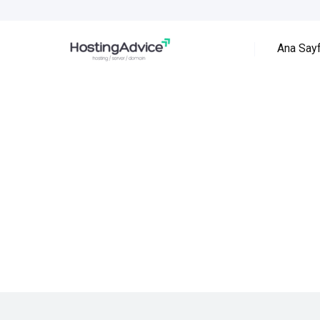
Ana Say