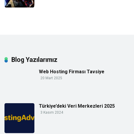
Blog Yazılarımız
Web Hosting Firması Tavsiye
20 Mart 2025
Türkiye’deki Veri Merkezleri 2025
3 Kasım 2024