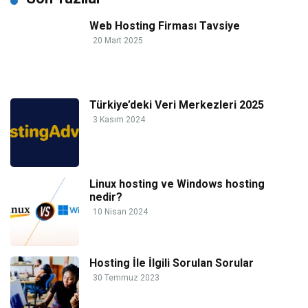
Web Hosting Firması Tavsiye
20 Mart 2025
Türkiye’deki Veri Merkezleri 2025
3 Kasım 2024
Linux hosting ve Windows hosting
nedir?
10 Nisan 2024
Hosting İle İlgili Sorulan Sorular
30 Temmuz 2023