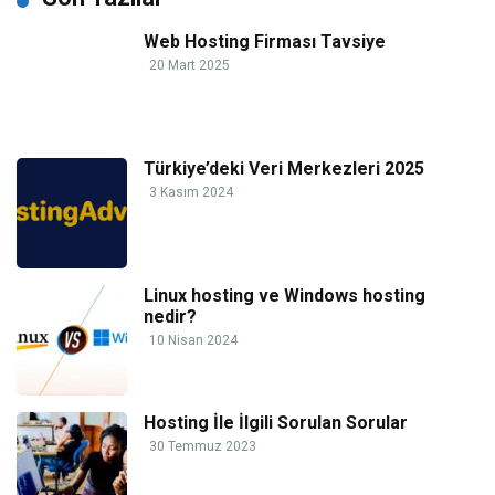
Web Hosting Firması Tavsiye
20 Mart 2025
Türkiye’deki Veri Merkezleri 2025
3 Kasım 2024
Linux hosting ve Windows hosting
nedir?
10 Nisan 2024
Hosting İle İlgili Sorulan Sorular
30 Temmuz 2023