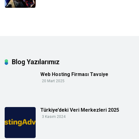
Blog Yazılarımız
Web Hosting Firması Tavsiye
20 Mart 2025
Türkiye’deki Veri Merkezleri 2025
3 Kasım 2024