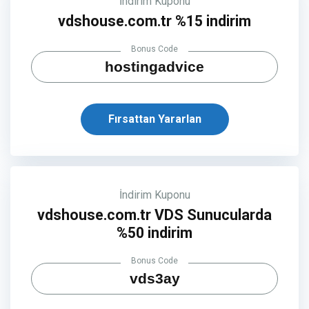
İndirim Kuponu
vdshouse.com.tr %15 indirim
Bonus Code
hostingadvice
Fırsattan Yararlan
İndirim Kuponu
vdshouse.com.tr VDS Sunucularda
%50 indirim
Bonus Code
vds3ay