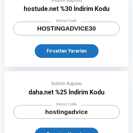
İndirim Kuponu
hostude.net %30 İndirim Kodu
Bonus Code
HOSTINGADVICE30
Fırsattan Yararlan
İndirim Kuponu
daha.net %25 İndirim Kodu
Bonus Code
hostingadvice