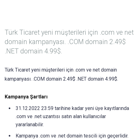
Türk Ticaret yeni müşterileri için .com ve net
domain kampanyası. .COM domain 2.49$
.NET domain 4.99$.
Türk Ticaret yeni müşterileri için .com ve net domain
kampanyası. .COM domain 2.49$ .NET domain 4.99$.
Kampanya Şartları
31.12.2022 23:59 tarihine kadar yeni üye kayıtlarında
.com ve .net uzantısı satın alan kullanıcılar
yararlanabilir.
Kampanya .com ve .net domain tescili için geçerlidir.