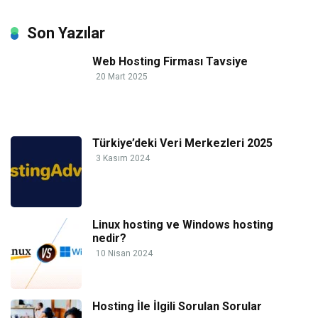
Son Yazılar
Web Hosting Firması Tavsiye
20 Mart 2025
Türkiye’deki Veri Merkezleri 2025
3 Kasım 2024
Linux hosting ve Windows hosting
nedir?
10 Nisan 2024
Hosting İle İlgili Sorulan Sorular