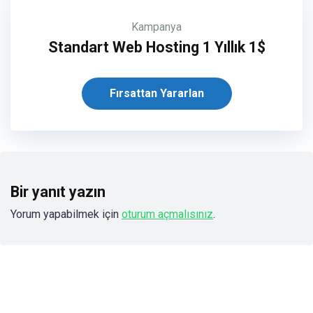
Kampanya
Standart Web Hosting 1 Yıllık 1$
Fırsattan Yararlan
Bir yanıt yazın
Yorum yapabilmek için
oturum açmalısınız
.