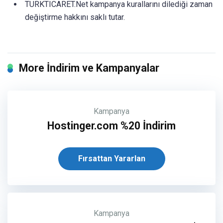
TURKTICARET.Net kampanya kurallarını dilediği zaman
değiştirme hakkını saklı tutar.
More İndirim ve Kampanyalar
Kampanya
Hostinger.com %20 İndirim
Fırsattan Yararlan
Kampanya