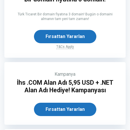
Türk Ticaret Bir domain fiyatına 3 domain! Bugün o domaini
almanın tam yeri tam zamanı!
Fırsattan Yararlan
T&Cs Apply
Kampanya
İhs .COM Alan Adı 5,95 USD + .NET
Alan Adı Hediye! Kampanyası
Fırsattan Yararlan