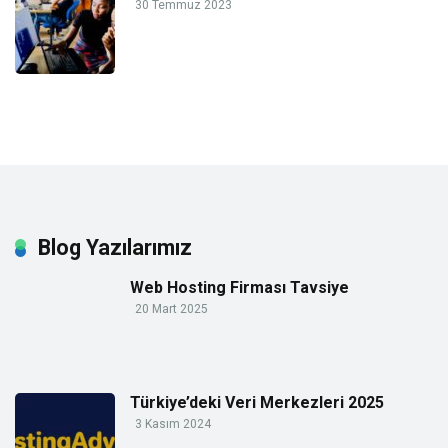
30 Temmuz 2023
Blog Yazılarımız
Web Hosting Firması Tavsiye
20 Mart 2025
Türkiye’deki Veri Merkezleri 2025
3 Kasım 2024