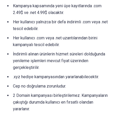
Kampanya kapsamında yeni üye kayıtlarında .com
2.49$ ve .net 4.99$ olacaktır.
Her kullanıcı yalnızca bir defa indirimli .com veya .net
tescil edebilir.
Her kullanıcı .com veya .net uzantılarından birini
kampanyalı tescil edebilir.
İndirimli alınan ürünlerin hizmet süreleri dolduğunda
yenileme işlemleri mevcut fiyat üzerinden
gerçekleştirilir.
.xyz hediye kampanyasından yararlanabilecektir.
Cep no doğrulama zorunludur.
2 Domain kampanyası birleştirilemez. Kampanyaların
çakıştığı durumda kullanıcı en fırsatlı olandan
yararlanır.