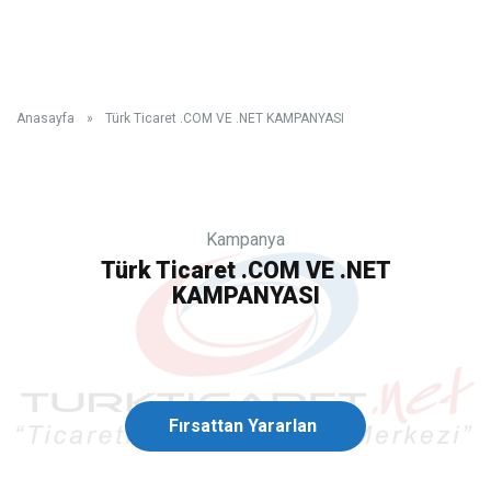
Anasayfa
»
Türk Ticaret .COM VE .NET KAMPANYASI
Kampanya
Türk Ticaret .COM VE .NET
KAMPANYASI
Fırsattan Yararlan