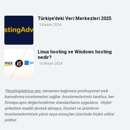
Türkiye’deki Veri Merkezleri 2025
3 Kasım 2024
Linux hosting ve Windows hosting
nedir?
10 Nisan 2024
*
HostingAdvice.net
, tamamen bağımsız profesyonel web
barındırma incelemeleri sağlar. İncelemelerimiz tarafsız, her
firmaya aynı değerlendirme standartlarını uygularız. Hiçbir
şirketten maddi destek almayız, hizmet ve ürünlerin
incelemelerimizin yönü veya sonuçları üzerinde hiçbir etkisi
yoktur.