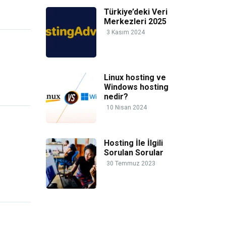
Türkiye’deki Veri
Merkezleri 2025
3 Kasım 2024
Linux hosting ve
Windows hosting
nedir?
10 Nisan 2024
Hosting İle İlgili
Sorulan Sorular
30 Temmuz 2023