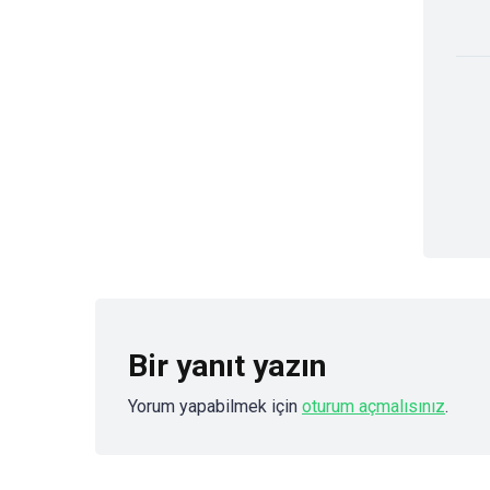
Bir yanıt yazın
Yorum yapabilmek için
oturum açmalısınız
.