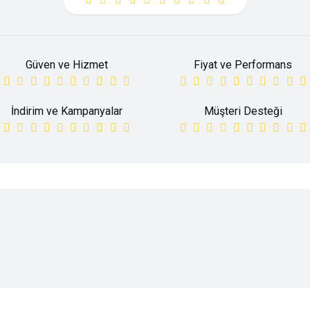
Güven ve Hizmet
Fiyat ve Performans
İndirim ve Kampanyalar
Müşteri Desteği