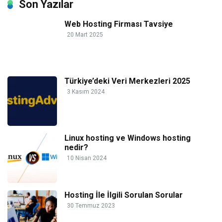
Son Yazılar
Web Hosting Firması Tavsiye
20 Mart 2025
Türkiye’deki Veri Merkezleri 2025
3 Kasım 2024
Linux hosting ve Windows hosting
nedir?
10 Nisan 2024
Hosting İle İlgili Sorulan Sorular
30 Temmuz 2023