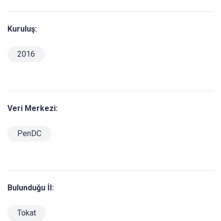
Kuruluş:
2016
Veri Merkezi:
PenDC
Bulunduğu İl:
Tokat