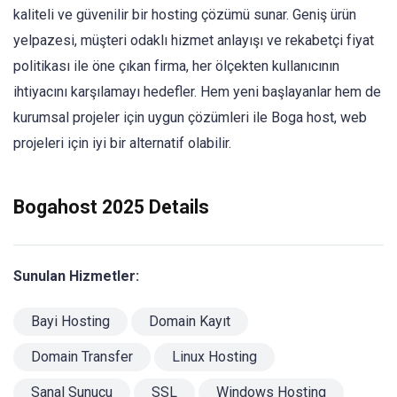
kaliteli ve güvenilir bir hosting çözümü sunar. Geniş ürün
yelpazesi, müşteri odaklı hizmet anlayışı ve rekabetçi fiyat
politikası ile öne çıkan firma, her ölçekten kullanıcının
ihtiyacını karşılamayı hedefler. Hem yeni başlayanlar hem de
kurumsal projeler için uygun çözümleri ile Boga host, web
projeleri için iyi bir alternatif olabilir.
Bogahost 2025 Details
Sunulan Hizmetler:
Bayi Hosting
Domain Kayıt
Domain Transfer
Linux Hosting
Sanal Sunucu
SSL
Windows Hosting