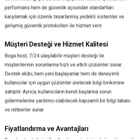
performans hem de güvenlik açısından standartları
karşılamak için özenle tasarlanmış yedekli sistemler ve
gelişmiş güvenlik protokolleri ile hizmet verir.
Müşteri Desteği ve Hizmet Kalitesi
Boga host, 7/24 ulaşılabilir müşteri desteği ile
müşterilerinin sorunlarına hızlı ve etkili çözümler sunar.
Destek ekibi, hem yeni başlayanlar hem de deneyimli
kullanıcılar için uygun çözümler üretecek bilgi birikimine
sahiptir. Ayrıca, kullanıcıların kendi başlarına sorun
gidermelerine yardımcı olabilecek kapsamlı bir bilgi tabanı
ve rehberler sunar.
Fiyatlandırma ve Avantajları