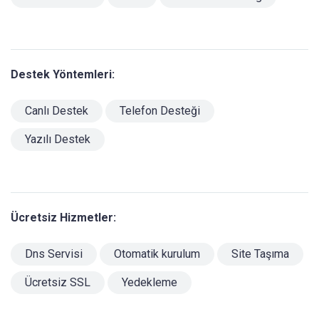
Destek Yöntemleri:
Canlı Destek
Telefon Desteği
Yazılı Destek
Ücretsiz Hizmetler:
Dns Servisi
Otomatik kurulum
Site Taşıma
Ücretsiz SSL
Yedekleme