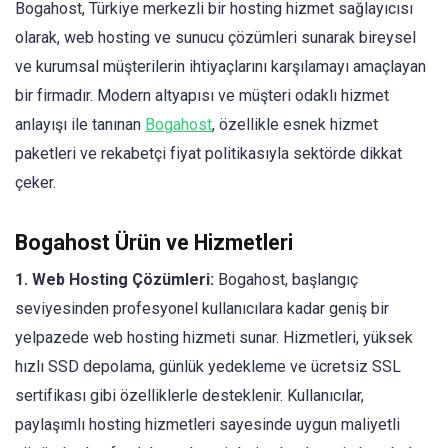
Bogahost, Türkiye merkezli bir hosting hizmet sağlayıcısı
olarak, web hosting ve sunucu çözümleri sunarak bireysel
ve kurumsal müşterilerin ihtiyaçlarını karşılamayı amaçlayan
bir firmadır. Modern altyapısı ve müşteri odaklı hizmet
anlayışı ile tanınan
Bogahost
, özellikle esnek hizmet
paketleri ve rekabetçi fiyat politikasıyla sektörde dikkat
çeker.
Bogahost Ürün ve Hizmetleri
1. Web Hosting Çözümleri:
Bogahost, başlangıç
seviyesinden profesyonel kullanıcılara kadar geniş bir
yelpazede web hosting hizmeti sunar. Hizmetleri, yüksek
hızlı SSD depolama, günlük yedekleme ve ücretsiz SSL
sertifikası gibi özelliklerle desteklenir. Kullanıcılar,
paylaşımlı hosting hizmetleri sayesinde uygun maliyetli