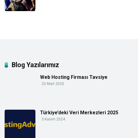
Blog Yazılarımız
Web Hosting Firması Tavsiye
20 Mart 2025
Türkiye’deki Veri Merkezleri 2025
3 Kasım 2024