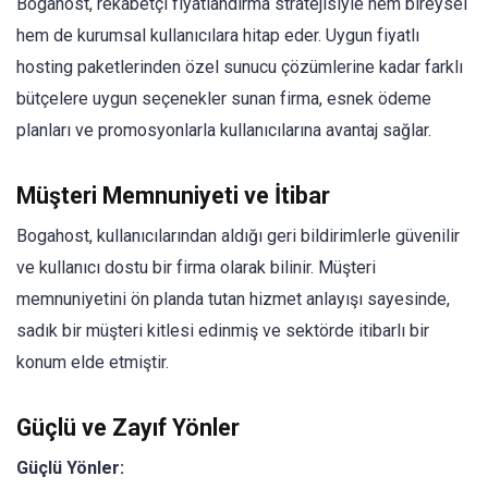
Bogahost, rekabetçi fiyatlandırma stratejisiyle hem bireysel
hem de kurumsal kullanıcılara hitap eder. Uygun fiyatlı
hosting paketlerinden özel sunucu çözümlerine kadar farklı
bütçelere uygun seçenekler sunan firma, esnek ödeme
planları ve promosyonlarla kullanıcılarına avantaj sağlar.
Müşteri Memnuniyeti ve İtibar
Bogahost, kullanıcılarından aldığı geri bildirimlerle güvenilir
ve kullanıcı dostu bir firma olarak bilinir. Müşteri
memnuniyetini ön planda tutan hizmet anlayışı sayesinde,
sadık bir müşteri kitlesi edinmiş ve sektörde itibarlı bir
konum elde etmiştir.
Güçlü ve Zayıf Yönler
Güçlü Yönler: