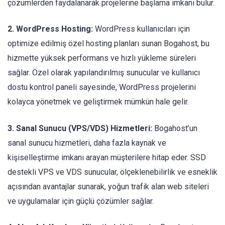
çözümlerden faydalanarak projelerine başlama imkanı bulur.
2. WordPress Hosting:
WordPress kullanıcıları için
optimize edilmiş özel hosting planları sunan Bogahost, bu
hizmette yüksek performans ve hızlı yükleme süreleri
sağlar. Özel olarak yapılandırılmış sunucular ve kullanıcı
dostu kontrol paneli sayesinde, WordPress projelerini
kolayca yönetmek ve geliştirmek mümkün hale gelir.
3. Sanal Sunucu (VPS/VDS) Hizmetleri:
Bogahost’un
sanal sunucu hizmetleri, daha fazla kaynak ve
kişiselleştirme imkanı arayan müşterilere hitap eder. SSD
destekli VPS ve VDS sunucular, ölçeklenebilirlik ve esneklik
açısından avantajlar sunarak, yoğun trafik alan web siteleri
ve uygulamalar için güçlü çözümler sağlar.