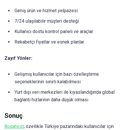
Geniş ürün ve hizmet yelpazesi
7/24 ulaşılabilir müşteri desteği
Kullanıcı dostu kontrol paneli ve araçlar
Rekabetçi fiyatlar ve esnek planlar
Zayıf Yönler:
Gelişmiş kullanıcılar için bazı özelleştirme
seçeneklerinin sınırlı kalabilmesi
Yurt dışı veri merkezleri ile kıyaslandığında global
bağlantı hızlarının daha düşük olması
Sonuç
Bogahost
, özellikle Türkiye pazarındaki kullanıcılar için