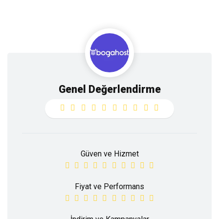
Genel Değerlendirme
Güven ve Hizmet
Fiyat ve Performans