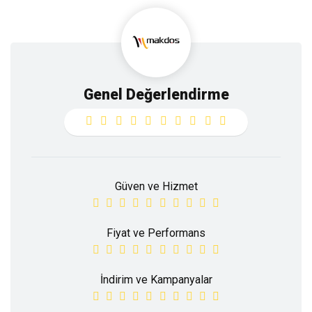
Genel Değerlendirme
Güven ve Hizmet
Fiyat ve Performans
İndirim ve Kampanyalar