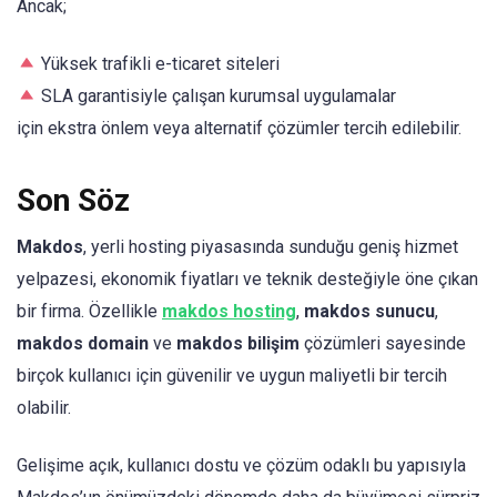
Ancak;
Yüksek trafikli e-ticaret siteleri
SLA garantisiyle çalışan kurumsal uygulamalar
için ekstra önlem veya alternatif çözümler tercih edilebilir.
Son Söz
Makdos
, yerli hosting piyasasında sunduğu geniş hizmet
yelpazesi, ekonomik fiyatları ve teknik desteğiyle öne çıkan
bir firma. Özellikle
makdos hosting
,
makdos sunucu
,
makdos domain
ve
makdos bilişim
çözümleri sayesinde
birçok kullanıcı için güvenilir ve uygun maliyetli bir tercih
olabilir.
Gelişime açık, kullanıcı dostu ve çözüm odaklı bu yapısıyla