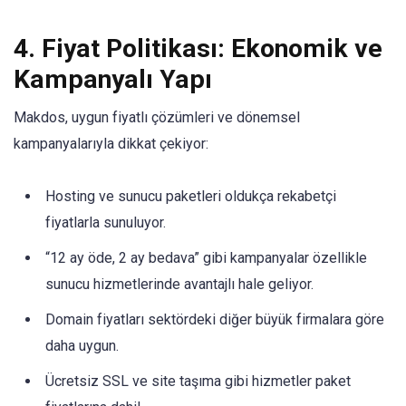
4. Fiyat Politikası: Ekonomik ve
Kampanyalı Yapı
Makdos, uygun fiyatlı çözümleri ve dönemsel
kampanyalarıyla dikkat çekiyor:
Hosting ve sunucu paketleri oldukça rekabetçi
fiyatlarla sunuluyor.
“12 ay öde, 2 ay bedava” gibi kampanyalar özellikle
sunucu hizmetlerinde avantajlı hale geliyor.
Domain fiyatları sektördeki diğer büyük firmalara göre
daha uygun.
Ücretsiz SSL ve site taşıma gibi hizmetler paket