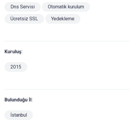
Dns Servisi
Otomatik kurulum
Ücretsiz SSL
Yedekleme
Kuruluş:
2015
Bulunduğu İl:
İstanbul