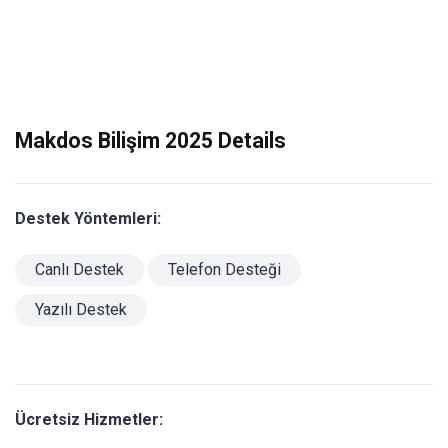
Makdos Bilişim 2025 Details
Destek Yöntemleri:
Canlı Destek
Telefon Desteği
Yazılı Destek
Ücretsiz Hizmetler: