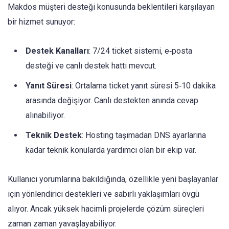
Makdos müşteri desteği konusunda beklentileri karşılayan
bir hizmet sunuyor:
Destek Kanalları
: 7/24 ticket sistemi, e‑posta
desteği ve canlı destek hattı mevcut.
Yanıt Süresi
: Ortalama ticket yanıt süresi 5‑10 dakika
arasında değişiyor. Canlı destekten anında cevap
alınabiliyor.
Teknik Destek
: Hosting taşımadan DNS ayarlarına
kadar teknik konularda yardımcı olan bir ekip var.
Kullanıcı yorumlarına bakıldığında, özellikle yeni başlayanlar
için yönlendirici destekleri ve sabırlı yaklaşımları övgü
alıyor. Ancak yüksek hacimli projelerde çözüm süreçleri
zaman zaman yavaşlayabiliyor.