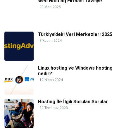
Web Hosting Firması Tavsiye
20 Mart 2025
Türkiye’deki Veri Merkezleri 2025
3 Kasım 2024
Linux hosting ve Windows hosting
nedir?
10 Nisan 2024
Hosting İle İlgili Sorulan Sorular
30 Temmuz 2023