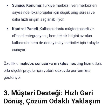
Sunucu Konumu
: Türkiye merkezli veri merkezleri
sayesinde lokal projeler için düşük ping süresi ve
daha hızlı erişim sağlanabiliyor.
Kontrol Paneli
: Kullanıcı dostu müşteri paneli ve
cPanel entegrasyonu, hem teknik bilgisi az olan
kullanıcılar hem de deneyimli yöneticiler için kolaylık
sunuyor.
Özellikle
makdos sunucu
ve
makdos hosting
hizmetleri,
orta ölçekli projeler için yeterli düzeyde performans
gösteriyor.
3. Müşteri Desteği: Hızlı Geri
Dönüş, Çözüm Odaklı Yaklaşım