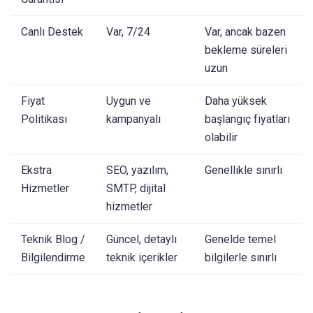
Canlı Destek
Var, 7/24
Var, ancak bazen
bekleme süreleri
uzun
Fiyat
Uygun ve
Daha yüksek
Politikası
kampanyalı
başlangıç fiyatları
olabilir
Ekstra
SEO, yazılım,
Genellikle sınırlı
Hizmetler
SMTP, dijital
hizmetler
Teknik Blog /
Güncel, detaylı
Genelde temel
Bilgilendirme
teknik içerikler
bilgilerle sınırlı