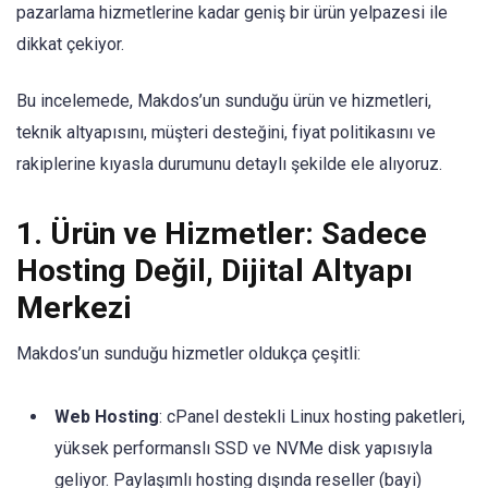
pazarlama hizmetlerine kadar geniş bir ürün yelpazesi ile
dikkat çekiyor.
Bu incelemede, Makdos’un sunduğu ürün ve hizmetleri,
teknik altyapısını, müşteri desteğini, fiyat politikasını ve
rakiplerine kıyasla durumunu detaylı şekilde ele alıyoruz.
1. Ürün ve Hizmetler: Sadece
Hosting Değil, Dijital Altyapı
Merkezi
Makdos’un sunduğu hizmetler oldukça çeşitli:
Web Hosting
: cPanel destekli Linux hosting paketleri,
yüksek performanslı SSD ve NVMe disk yapısıyla
geliyor. Paylaşımlı hosting dışında reseller (bayi)