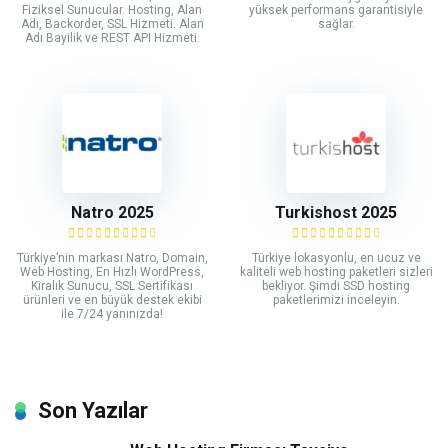
Fiziksel Sunucular. Hosting, Alan
yüksek performans garantisiyle
Adı, Backorder, SSL Hizmeti. Alan
sağlar.
Adı Bayilik ve REST API Hizmeti.
Natro 2025
Turkishost 2025
Türkiye’nin markası Natro, Domain,
Türkiye lokasyonlu, en ucuz ve
Web Hosting, En Hızlı WordPress,
kaliteli web hosting paketleri sizleri
Kiralık Sunucu, SSL Sertifikası
bekliyor. Şimdi SSD hosting
ürünleri ve en büyük destek ekibi
paketlerimizi inceleyin.
ile 7/24 yanınızda!
Son Yazılar