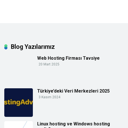
Blog Yazılarımız
Web Hosting Firması Tavsiye
20 Mart 2025
Türkiye’deki Veri Merkezleri 2025
3 Kasım 2024
Linux hosting ve Windows hosting