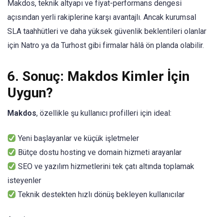
Makdos, teknik altyapı ve fiyat-performans dengesi
açısından yerli rakiplerine karşı avantajlı. Ancak kurumsal
SLA taahhütleri ve daha yüksek güvenlik beklentileri olanlar
için Natro ya da Turhost gibi firmalar hâlâ ön planda olabilir.
6. Sonuç: Makdos Kimler İçin
Uygun?
Makdos
, özellikle şu kullanıcı profilleri için ideal:
Yeni başlayanlar ve küçük işletmeler
Bütçe dostu hosting ve domain hizmeti arayanlar
SEO ve yazılım hizmetlerini tek çatı altında toplamak
isteyenler
Teknik destekten hızlı dönüş bekleyen kullanıcılar