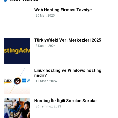
Web Hosting Firması Tavsiye
20 Mart 2025
Türkiye’deki Veri Merkezleri 2025
3 Kasım 2024
Linux hosting ve Windows hosting
nedir?
10 Nisan 2024
Hosting İle İlgili Sorulan Sorular
30 Temmuz 2023