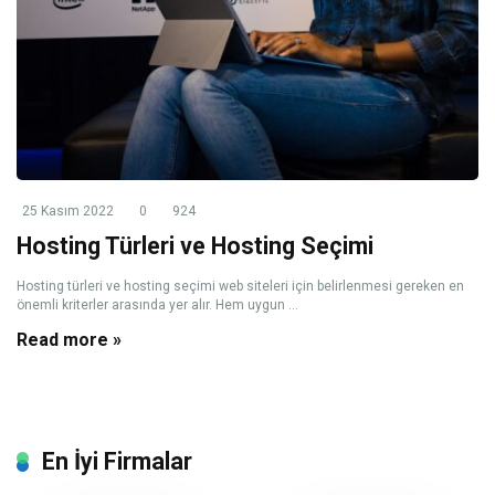
25 Kasım 2022
0
924
Hosting Türleri ve Hosting Seçimi
Hosting türleri ve hosting seçimi web siteleri için belirlenmesi gereken en
önemli kriterler arasında yer alır. Hem uygun ...
Read more »
En İyi Firmalar