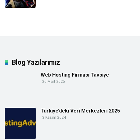
Blog Yazılarımız
Web Hosting Firması Tavsiye
20 Mart 2025
Türkiye’deki Veri Merkezleri 2025
3 Kasım 2024