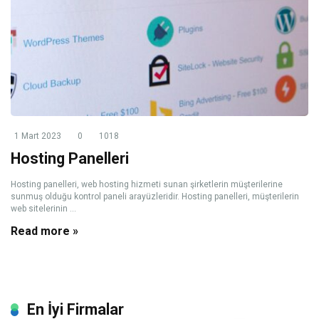
1 Mart 2023
0
1018
Hosting Panelleri
Hosting panelleri, web hosting hizmeti sunan şirketlerin müşterilerine
sunmuş olduğu kontrol paneli arayüzleridir. Hosting panelleri, müşterilerin
web sitelerinin ...
Read more »
En İyi Firmalar