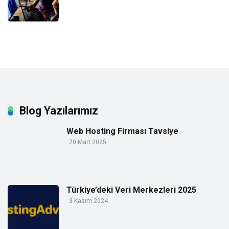
Blog Yazılarımız
Web Hosting Firması Tavsiye
20 Mart 2025
Türkiye’deki Veri Merkezleri 2025
3 Kasım 2024