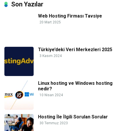
Son Yazılar
Web Hosting Firması Tavsiye
20 Mart 2025
Türkiye’deki Veri Merkezleri 2025
3 Kasım 2024
Linux hosting ve Windows hosting
nedir?
10 Nisan 2024
Hosting İle İlgili Sorulan Sorular
30 Temmuz 2023