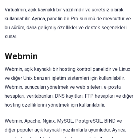
Virtualmin, açık kaynaklı bir yazılımdır ve ücretsiz olarak
kullanılabilir. Ayrıca, panelin bir Pro sürümü de mevcuttur ve
bu sürüm, daha gelişmiş özellikler ve destek seçenekleri
sunar.
Webmin
Webmin, açık kaynaklı bir hosting kontrol panelidir ve Linux
ve diğer Unix benzeri işletim sistemleri için kullanılabilir.
Webmin, sunucuları yönetmek ve web siteleri, e-posta
hesapları, veritabanları, DNS kayıtları, FTP hesapları ve diğer
hosting özelliklerini yönetmek için kullanılabilir.
Webmin, Apache, Nginx, MySQL, PostgreSQL, BIND ve
diğer popüler açık kaynaklı yazılımlarla uyumludur. Ayrıca,