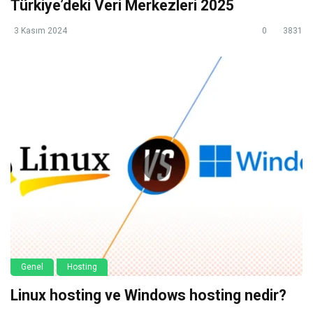
Türkiye’deki Veri Merkezleri 2025
3 Kasım 2024
0
3831
Genel
Hosting
Linux hosting ve Windows hosting nedir?