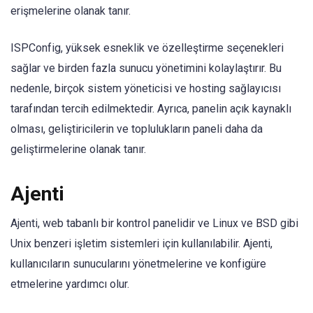
erişmelerine olanak tanır.
ISPConfig, yüksek esneklik ve özelleştirme seçenekleri
sağlar ve birden fazla sunucu yönetimini kolaylaştırır. Bu
nedenle, birçok sistem yöneticisi ve hosting sağlayıcısı
tarafından tercih edilmektedir. Ayrıca, panelin açık kaynaklı
olması, geliştiricilerin ve toplulukların paneli daha da
geliştirmelerine olanak tanır.
Ajenti
Ajenti, web tabanlı bir kontrol panelidir ve Linux ve BSD gibi
Unix benzeri işletim sistemleri için kullanılabilir. Ajenti,
kullanıcıların sunucularını yönetmelerine ve konfigüre
etmelerine yardımcı olur.