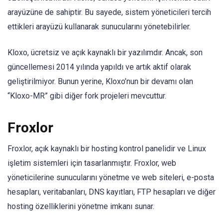
arayüzüne de sahiptir. Bu sayede, sistem yöneticileri tercih
ettikleri arayüzü kullanarak sunucularını yönetebilirler.
Kloxo, ücretsiz ve açık kaynaklı bir yazılımdır. Ancak, son
güncellemesi 2014 yılında yapıldı ve artık aktif olarak
geliştirilmiyor. Bunun yerine, Kloxo’nun bir devamı olan
“Kloxo-MR” gibi diğer fork projeleri mevcuttur.
Froxlor
Froxlor, açık kaynaklı bir hosting kontrol panelidir ve Linux
işletim sistemleri için tasarlanmıştır. Froxlor, web
yöneticilerine sunucularını yönetme ve web siteleri, e-posta
hesapları, veritabanları, DNS kayıtları, FTP hesapları ve diğer
hosting özelliklerini yönetme imkanı sunar.