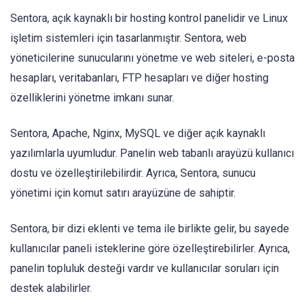
Sentora, açık kaynaklı bir hosting kontrol panelidir ve Linux
işletim sistemleri için tasarlanmıştır. Sentora, web
yöneticilerine sunucularını yönetme ve web siteleri, e-posta
hesapları, veritabanları, FTP hesapları ve diğer hosting
özelliklerini yönetme imkanı sunar.
Sentora, Apache, Nginx, MySQL ve diğer açık kaynaklı
yazılımlarla uyumludur. Panelin web tabanlı arayüzü kullanıcı
dostu ve özelleştirilebilirdir. Ayrıca, Sentora, sunucu
yönetimi için komut satırı arayüzüne de sahiptir.
Sentora, bir dizi eklenti ve tema ile birlikte gelir, bu sayede
kullanıcılar paneli isteklerine göre özelleştirebilirler. Ayrıca,
panelin topluluk desteği vardır ve kullanıcılar soruları için
destek alabilirler.