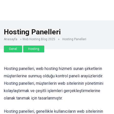
Hosting Panelleri
Anasayfa
»
Web Hosting Blog 2025
»
Hosting Panelleri
Genel
Hosting
Hosting panelleri, web hosting hizmeti sunan şirketlerin
müşterilerine sunmuş olduğu kontrol paneli arayüzleridir.
Hosting panelleri, müşterilerin web sitelerinin yönetimini
kolaylaştırmak ve çeşitli işlemleri gerçekleştirmelerine
olanak tanımak için tasarlanmıştır.
Hosting panelleri, genellikle kullanıcıların web sitelerinin