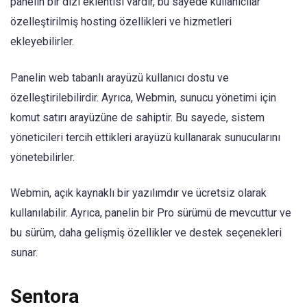
panelin bir dizi eklentisi vardır, bu sayede kullanıcılar
özelleştirilmiş hosting özellikleri ve hizmetleri
ekleyebilirler.
Panelin web tabanlı arayüzü kullanıcı dostu ve
özelleştirilebilirdir. Ayrıca, Webmin, sunucu yönetimi için
komut satırı arayüzüne de sahiptir. Bu sayede, sistem
yöneticileri tercih ettikleri arayüzü kullanarak sunucularını
yönetebilirler.
Webmin, açık kaynaklı bir yazılımdır ve ücretsiz olarak
kullanılabilir. Ayrıca, panelin bir Pro sürümü de mevcuttur ve
bu sürüm, daha gelişmiş özellikler ve destek seçenekleri
sunar.
Sentora