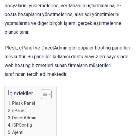
dosyalarını yüklemelerine, veritabanı oluşturmalarına, e-
posta hesaplarını yönetmelerine, alan adı yönetimlerini
yapmalarına ve diğer birçok işlemi gerçekleştirmelerine
olanak tanır.
Plesk, cPanel ve DirectAdmin gibi popüler hosting panelleri
mevcuttur. Bu paneller, kullanıcı dostu arayüzleri sayesinde
web hosting hizmetleri sunan firmaların müşterileri
tarafından tercih edilmektedir. –
İçindekiler
Plesk Panel
cPanel
DirectAdmin
ISPConfig
Ajenti