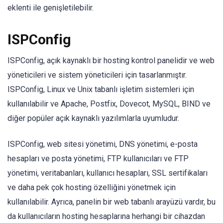
eklenti ile genişletilebilir.
ISPConfig
ISPConfig, açık kaynaklı bir hosting kontrol panelidir ve web
yöneticileri ve sistem yöneticileri için tasarlanmıştır.
ISPConfig, Linux ve Unix tabanlı işletim sistemleri için
kullanılabilir ve Apache, Postfix, Dovecot, MySQL, BIND ve
diğer popüler açık kaynaklı yazılımlarla uyumludur.
ISPConfig, web sitesi yönetimi, DNS yönetimi, e-posta
hesapları ve posta yönetimi, FTP kullanıcıları ve FTP
yönetimi, veritabanları, kullanıcı hesapları, SSL sertifikaları
ve daha pek çok hosting özelliğini yönetmek için
kullanılabilir. Ayrıca, panelin bir web tabanlı arayüzü vardır, bu
da kullanıcıların hosting hesaplarına herhangi bir cihazdan