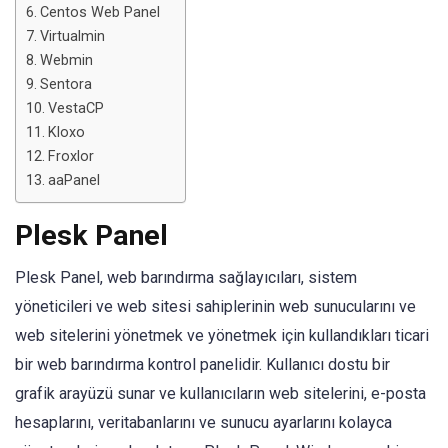
Centos Web Panel
Virtualmin
Webmin
Sentora
VestaCP
Kloxo
Froxlor
aaPanel
Plesk Panel
Plesk Panel, web barındırma sağlayıcıları, sistem
yöneticileri ve web sitesi sahiplerinin web sunucularını ve
web sitelerini yönetmek ve yönetmek için kullandıkları ticari
bir web barındırma kontrol panelidir. Kullanıcı dostu bir
grafik arayüzü sunar ve kullanıcıların web sitelerini, e-posta
hesaplarını, veritabanlarını ve sunucu ayarlarını kolayca