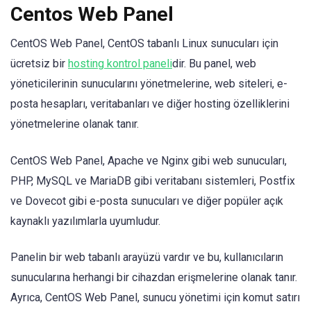
Centos Web Panel
CentOS Web Panel, CentOS tabanlı Linux sunucuları için
ücretsiz bir
hosting kontrol paneli
dir. Bu panel, web
yöneticilerinin sunucularını yönetmelerine, web siteleri, e-
posta hesapları, veritabanları ve diğer hosting özelliklerini
yönetmelerine olanak tanır.
CentOS Web Panel, Apache ve Nginx gibi web sunucuları,
PHP, MySQL ve MariaDB gibi veritabanı sistemleri, Postfix
ve Dovecot gibi e-posta sunucuları ve diğer popüler açık
kaynaklı yazılımlarla uyumludur.
Panelin bir web tabanlı arayüzü vardır ve bu, kullanıcıların
sunucularına herhangi bir cihazdan erişmelerine olanak tanır.
Ayrıca, CentOS Web Panel, sunucu yönetimi için komut satırı