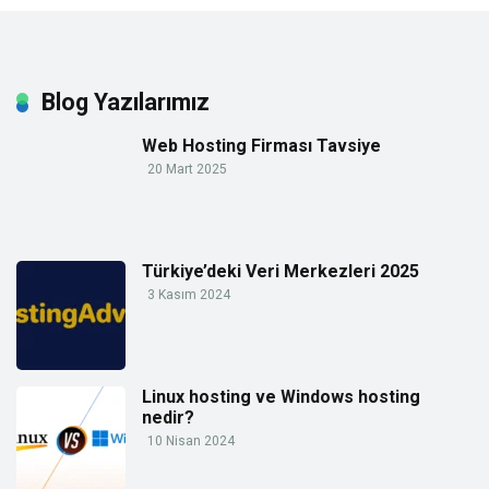
Blog Yazılarımız
Web Hosting Firması Tavsiye
20 Mart 2025
Türkiye’deki Veri Merkezleri 2025
3 Kasım 2024
Linux hosting ve Windows hosting
nedir?
10 Nisan 2024