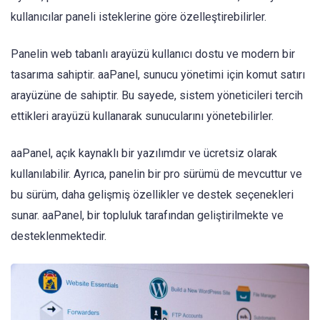
kullanıcılar paneli isteklerine göre özelleştirebilirler.
Panelin web tabanlı arayüzü kullanıcı dostu ve modern bir
tasarıma sahiptir. aaPanel, sunucu yönetimi için komut satırı
arayüzüne de sahiptir. Bu sayede, sistem yöneticileri tercih
ettikleri arayüzü kullanarak sunucularını yönetebilirler.
aaPanel, açık kaynaklı bir yazılımdır ve ücretsiz olarak
kullanılabilir. Ayrıca, panelin bir pro sürümü de mevcuttur ve
bu sürüm, daha gelişmiş özellikler ve destek seçenekleri
sunar. aaPanel, bir topluluk tarafından geliştirilmekte ve
desteklenmektedir.