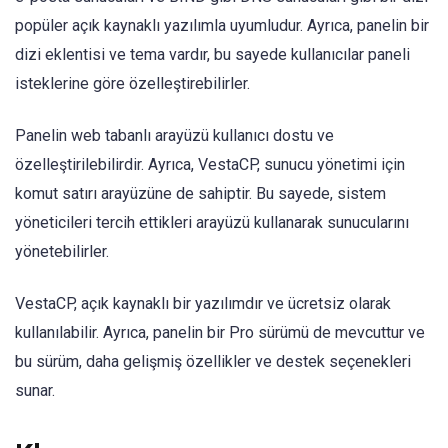
popüler açık kaynaklı yazılımla uyumludur. Ayrıca, panelin bir
dizi eklentisi ve tema vardır, bu sayede kullanıcılar paneli
isteklerine göre özelleştirebilirler.
Panelin web tabanlı arayüzü kullanıcı dostu ve
özelleştirilebilirdir. Ayrıca, VestaCP, sunucu yönetimi için
komut satırı arayüzüne de sahiptir. Bu sayede, sistem
yöneticileri tercih ettikleri arayüzü kullanarak sunucularını
yönetebilirler.
VestaCP, açık kaynaklı bir yazılımdır ve ücretsiz olarak
kullanılabilir. Ayrıca, panelin bir Pro sürümü de mevcuttur ve
bu sürüm, daha gelişmiş özellikler ve destek seçenekleri
sunar.