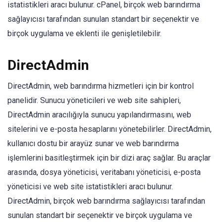
istatistikleri aracı bulunur. cPanel, birçok web barındırma
sağlayıcısı tarafından sunulan standart bir seçenektir ve
birçok uygulama ve eklenti ile genişletilebilir.
DirectAdmin
DirectAdmin, web barındırma hizmetleri için bir kontrol
panelidir. Sunucu yöneticileri ve web site sahipleri,
DirectAdmin aracılığıyla sunucu yapılandırmasını, web
sitelerini ve e-posta hesaplarını yönetebilirler. DirectAdmin,
kullanıcı dostu bir arayüz sunar ve web barındırma
işlemlerini basitleştirmek için bir dizi araç sağlar. Bu araçlar
arasında, dosya yöneticisi, veritabanı yöneticisi, e-posta
yöneticisi ve web site istatistikleri aracı bulunur.
DirectAdmin, birçok web barındırma sağlayıcısı tarafından
sunulan standart bir seçenektir ve birçok uygulama ve