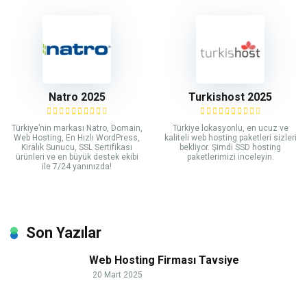
Natro 2025
Turkishost 2025
Türkiye’nin markası Natro, Domain,
Türkiye lokasyonlu, en ucuz ve
Web Hosting, En Hızlı WordPress,
kaliteli web hosting paketleri sizleri
Kiralık Sunucu, SSL Sertifikası
bekliyor. Şimdi SSD hosting
ürünleri ve en büyük destek ekibi
paketlerimizi inceleyin.
ile 7/24 yanınızda!
Son Yazılar
Web Hosting Firması Tavsiye
20 Mart 2025