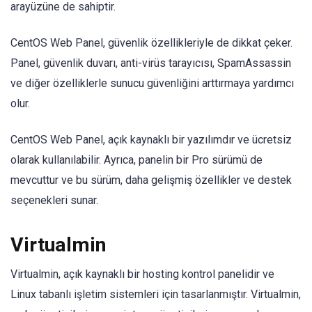
arayüzüne de sahiptir.
CentOS Web Panel, güvenlik özellikleriyle de dikkat çeker.
Panel, güvenlik duvarı, anti-virüs tarayıcısı, SpamAssassin
ve diğer özelliklerle sunucu güvenliğini arttırmaya yardımcı
olur.
CentOS Web Panel, açık kaynaklı bir yazılımdır ve ücretsiz
olarak kullanılabilir. Ayrıca, panelin bir Pro sürümü de
mevcuttur ve bu sürüm, daha gelişmiş özellikler ve destek
seçenekleri sunar.
Virtualmin
Virtualmin, açık kaynaklı bir hosting kontrol panelidir ve
Linux tabanlı işletim sistemleri için tasarlanmıştır. Virtualmin,