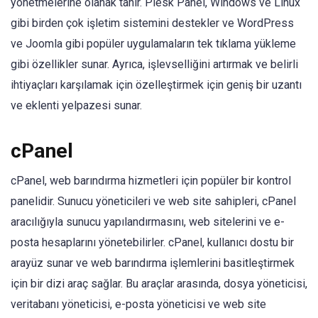
yönetmelerine olanak tanır. Plesk Panel, Windows ve Linux
gibi birden çok işletim sistemini destekler ve WordPress
ve Joomla gibi popüler uygulamaların tek tıklama yükleme
gibi özellikler sunar. Ayrıca, işlevselliğini artırmak ve belirli
ihtiyaçları karşılamak için özelleştirmek için geniş bir uzantı
ve eklenti yelpazesi sunar.
cPanel
cPanel, web barındırma hizmetleri için popüler bir kontrol
panelidir. Sunucu yöneticileri ve web site sahipleri, cPanel
aracılığıyla sunucu yapılandırmasını, web sitelerini ve e-
posta hesaplarını yönetebilirler. cPanel, kullanıcı dostu bir
arayüz sunar ve web barındırma işlemlerini basitleştirmek
için bir dizi araç sağlar. Bu araçlar arasında, dosya yöneticisi,
veritabanı yöneticisi, e-posta yöneticisi ve web site