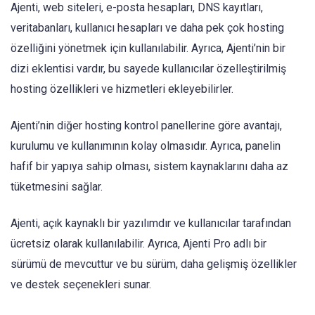
Ajenti, web siteleri, e-posta hesapları, DNS kayıtları,
veritabanları, kullanıcı hesapları ve daha pek çok hosting
özelliğini yönetmek için kullanılabilir. Ayrıca, Ajenti’nin bir
dizi eklentisi vardır, bu sayede kullanıcılar özelleştirilmiş
hosting özellikleri ve hizmetleri ekleyebilirler.
Ajenti’nin diğer hosting kontrol panellerine göre avantajı,
kurulumu ve kullanımının kolay olmasıdır. Ayrıca, panelin
hafif bir yapıya sahip olması, sistem kaynaklarını daha az
tüketmesini sağlar.
Ajenti, açık kaynaklı bir yazılımdır ve kullanıcılar tarafından
ücretsiz olarak kullanılabilir. Ayrıca, Ajenti Pro adlı bir
sürümü de mevcuttur ve bu sürüm, daha gelişmiş özellikler
ve destek seçenekleri sunar.