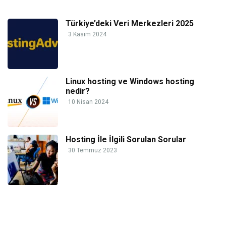
Türkiye’deki Veri Merkezleri 2025
3 Kasım 2024
Linux hosting ve Windows hosting
nedir?
10 Nisan 2024
Hosting İle İlgili Sorulan Sorular
30 Temmuz 2023