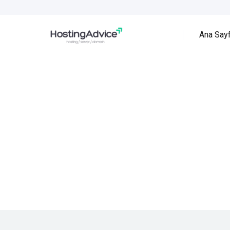
Ana Say