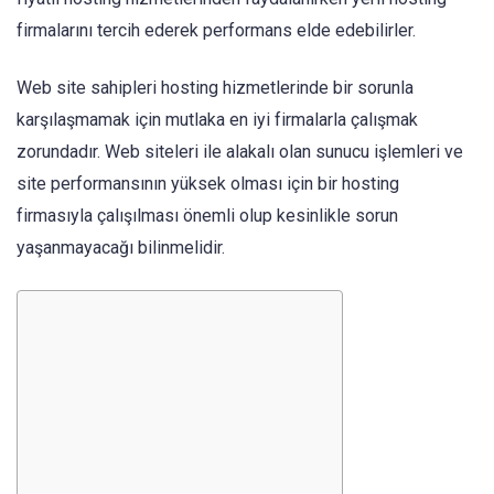
firmalarını tercih ederek performans elde edebilirler.
Web site sahipleri hosting hizmetlerinde bir sorunla
karşılaşmamak için mutlaka en iyi firmalarla çalışmak
zorundadır. Web siteleri ile alakalı olan sunucu işlemleri ve
site performansının yüksek olması için bir hosting
firmasıyla çalışılması önemli olup kesinlikle sorun
yaşanmayacağı bilinmelidir.