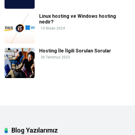
Linux hosting ve Windows hosting
nedir?
10 Nisan 2024
Hosting İle İlgili Sorulan Sorular
30 Temmuz 2023
Blog Yazılarımız