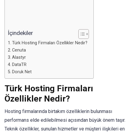
İçindekiler
Türk Hosting Firmaları Özellikler Nedir?
Cenuta
Alastyr
DataTR
Doruk Net
Türk Hosting Firmaları
Özellikler Nedir?
Hosting firmalarında birtakım özelliklerin bulunması
performans elde edilebilmesi açısından büyük önem taşır.
Teknik özellikler, sunulan hizmetler ve müşteri ilişkileri en