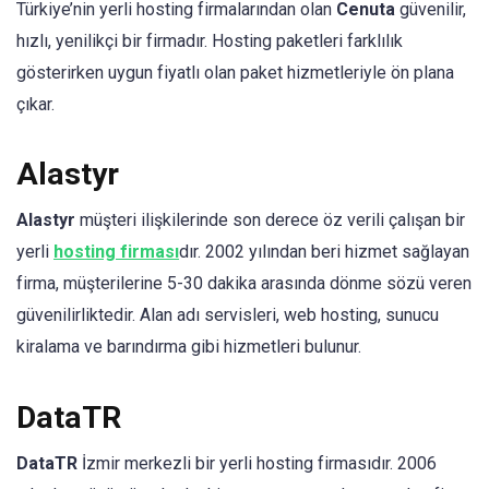
Türkiye’nin yerli hosting firmalarından olan
Cenuta
güvenilir,
hızlı, yenilikçi bir firmadır. Hosting paketleri farklılık
gösterirken uygun fiyatlı olan paket hizmetleriyle ön plana
çıkar.
Alastyr
Alastyr
müşteri ilişkilerinde son derece öz verili çalışan bir
yerli
hosting firması
dır. 2002 yılından beri hizmet sağlayan
firma, müşterilerine 5-30 dakika arasında dönme sözü veren
güvenilirliktedir. Alan adı servisleri, web hosting, sunucu
kiralama ve barındırma gibi hizmetleri bulunur.
DataTR
DataTR
İzmir merkezli bir yerli hosting firmasıdır. 2006