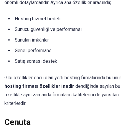
önemli detaylardandır. Ayrıca ana özellikler arasında;
Hosting hizmet bedeli
Sunucu güvenliği ve performansı
Sunulan imkânlar
Genel performans
Satış sonrası destek
Gibi özellikler öncü olan yerli hosting firmalarında bulunur.
hosting firması özellikleri nedir
dendiğinde sayılan bu
özellikle aynı zamanda firmaların kalitelerini de yansıtan
kriterlerdir.
Cenuta