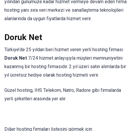
yılından günümüze kadar hizmet vermeye devam eden firma
hosting yanı sıra veri merkezi ve sanallaştırma teknolojileri
alanlarında da uygun fiyatlarda hizmet verir.
Doruk Net
Türkiye’de 25 yıldan beri hizmet veren yerli hosting firması
Doruk Net
7/24 hizmet anlayışıyla müşteri memnuniyetini
kazanmış bir hosting firmasıdır. 2 yıl üzeri satın alımlarda bir
yıl ücretsiz hediye olarak hosting hizmeti verir.
Güzel hosting, IHS Telekom, Natro, Radore gibi firmalarda
yerli şirketleri arasında yer alır.
Diğer hosting firmaları listesini görmek için