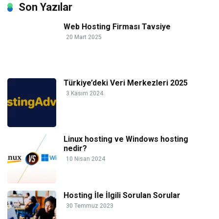
Son Yazılar
Web Hosting Firması Tavsiye
20 Mart 2025
Türkiye’deki Veri Merkezleri 2025
3 Kasım 2024
Linux hosting ve Windows hosting
nedir?
10 Nisan 2024
Hosting İle İlgili Sorulan Sorular
30 Temmuz 2023