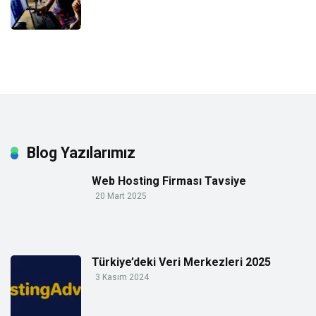
Blog Yazılarımız
Web Hosting Firması Tavsiye
20 Mart 2025
Türkiye’deki Veri Merkezleri 2025
3 Kasım 2024