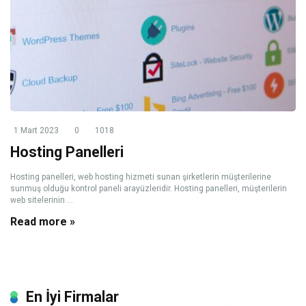
1 Mart 2023
0
1018
Hosting Panelleri
Hosting panelleri, web hosting hizmeti sunan şirketlerin müşterilerine
sunmuş olduğu kontrol paneli arayüzleridir. Hosting panelleri, müşterilerin
web sitelerinin ...
Read more »
En İyi Firmalar