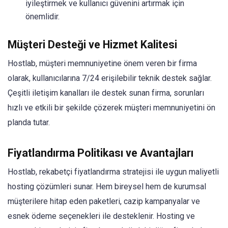
iyileştirmek ve kullanıcı güvenini artırmak için
önemlidir.
Müşteri Desteği ve Hizmet Kalitesi
Hostlab, müşteri memnuniyetine önem veren bir firma
olarak, kullanıcılarına 7/24 erişilebilir teknik destek sağlar.
Çeşitli iletişim kanalları ile destek sunan firma, sorunları
hızlı ve etkili bir şekilde çözerek müşteri memnuniyetini ön
planda tutar.
Fiyatlandırma Politikası ve Avantajları
Hostlab, rekabetçi fiyatlandırma stratejisi ile uygun maliyetli
hosting çözümleri sunar. Hem bireysel hem de kurumsal
müşterilere hitap eden paketleri, cazip kampanyalar ve
esnek ödeme seçenekleri ile desteklenir. Hosting ve