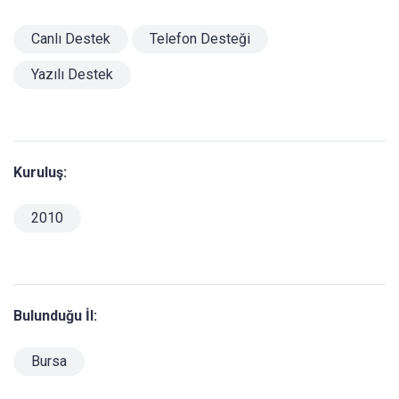
Canlı Destek
Telefon Desteği
Yazılı Destek
Kuruluş:
2010
Bulunduğu İl:
Bursa