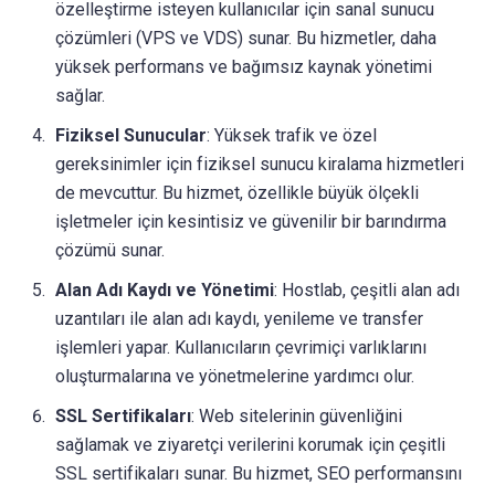
özelleştirme isteyen kullanıcılar için sanal sunucu
çözümleri (VPS ve VDS) sunar. Bu hizmetler, daha
yüksek performans ve bağımsız kaynak yönetimi
sağlar.
Fiziksel Sunucular
: Yüksek trafik ve özel
gereksinimler için fiziksel sunucu kiralama hizmetleri
de mevcuttur. Bu hizmet, özellikle büyük ölçekli
işletmeler için kesintisiz ve güvenilir bir barındırma
çözümü sunar.
Alan Adı Kaydı ve Yönetimi
: Hostlab, çeşitli alan adı
uzantıları ile alan adı kaydı, yenileme ve transfer
işlemleri yapar. Kullanıcıların çevrimiçi varlıklarını
oluşturmalarına ve yönetmelerine yardımcı olur.
SSL Sertifikaları
: Web sitelerinin güvenliğini
sağlamak ve ziyaretçi verilerini korumak için çeşitli
SSL sertifikaları sunar. Bu hizmet, SEO performansını