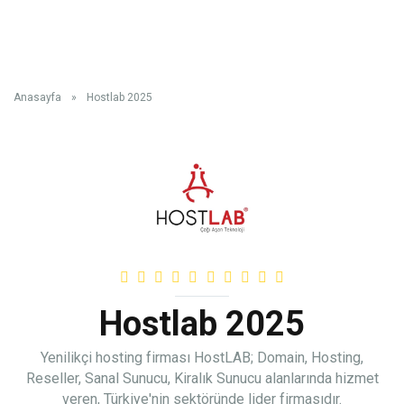
Anasayfa
»
Hostlab 2025
Hostlab 2025
Yenilikçi hosting firması HostLAB; Domain, Hosting,
Reseller, Sanal Sunucu, Kiralık Sunucu alanlarında hizmet
veren, Türkiye'nin sektöründe lider firmasıdır.