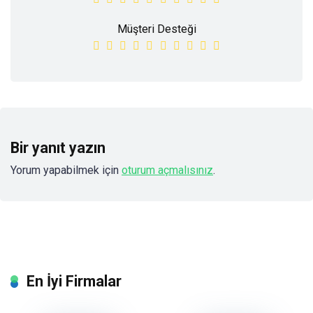
Müşteri Desteği
Bir yanıt yazın
Yorum yapabilmek için
oturum açmalısınız
.
En İyi Firmalar