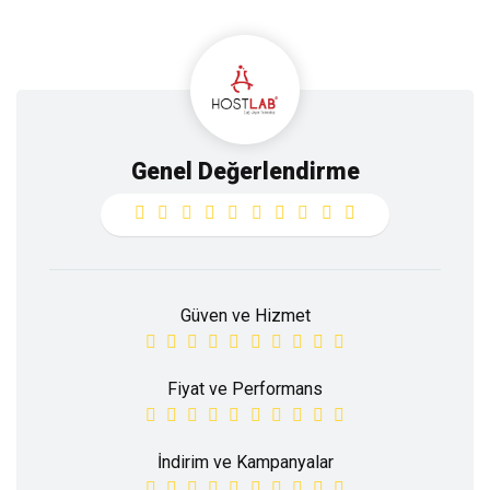
Genel Değerlendirme
Güven ve Hizmet
Fiyat ve Performans
İndirim ve Kampanyalar