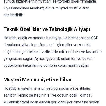
sunucu hizmetlerinin fiyatları, sektördeki diğer firmalarla
kıyaslandığında rekabetçidir ve müşteri dostu olarak
nitelendirilir.
Teknik Özellikler ve Teknolojik Altyapı
Hostlab, güçlü ve modern bir altyapı ile hizmet sunar. SSD
depolama, yüksek performanslı işlemciler ve yedekli
bağlantılar gibi teknik özelliklerle sitelerin hızlı ve kesintisiz
çalışmasını sağlar. Ayrıca, güvenlik önlemleri ve düzenli
yedekleme imkanları ile verilerin korunmasını sağlar.
Müşteri Memnuniyeti ve İtibar
Hostlab, müşteri memnuniyeti açısından iyi bir itibara
sahiptir. Teknik desteğin hızlı ve çözüm odaklı olması,
kullanıcılar tarafından olumlu geri dönüşler almasına neden