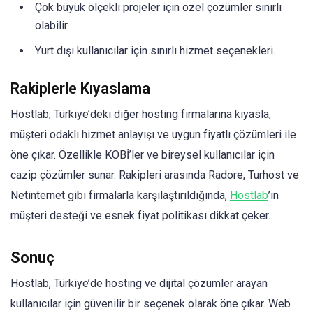
Çok büyük ölçekli projeler için özel çözümler sınırlı
olabilir.
Yurt dışı kullanıcılar için sınırlı hizmet seçenekleri.
Rakiplerle Kıyaslama
Hostlab, Türkiye’deki diğer hosting firmalarına kıyasla,
müşteri odaklı hizmet anlayışı ve uygun fiyatlı çözümleri ile
öne çıkar. Özellikle KOBİ’ler ve bireysel kullanıcılar için
cazip çözümler sunar. Rakipleri arasında Radore, Turhost ve
Netinternet gibi firmalarla karşılaştırıldığında,
Hostlab
’ın
müşteri desteği ve esnek fiyat politikası dikkat çeker.
Sonuç
Hostlab, Türkiye’de hosting ve dijital çözümler arayan
kullanıcılar için güvenilir bir seçenek olarak öne çıkar. Web