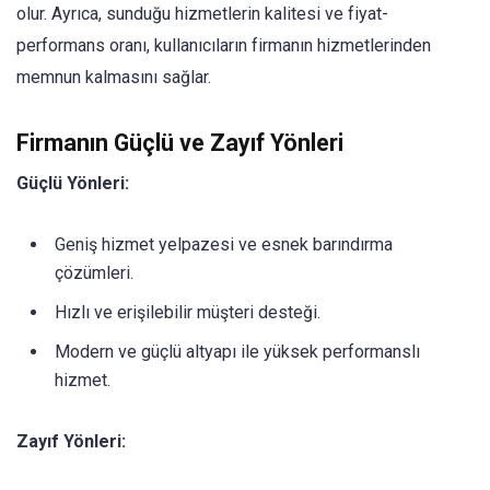
olur. Ayrıca, sunduğu hizmetlerin kalitesi ve fiyat-
performans oranı, kullanıcıların firmanın hizmetlerinden
memnun kalmasını sağlar.
Firmanın Güçlü ve Zayıf Yönleri
Güçlü Yönleri:
Geniş hizmet yelpazesi ve esnek barındırma
çözümleri.
Hızlı ve erişilebilir müşteri desteği.
Modern ve güçlü altyapı ile yüksek performanslı
hizmet.
Zayıf Yönleri: