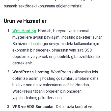
sunarak sektördeki konumunu güçlendirmiştir.
Ürün ve Hizmetler
Web Hosting
: Hostlab, bireysel ve kurumsal
müşterilere uygun paylaşımlı hosting paketleri sunar.
Bu hizmet, başlangıç seviyesindeki kullanıcılar için
ekonomik bir seçenek olmasının yanı sıra SSD
depolama ve yüksek erişilebilirlik gibi özellikler ile
desteklenir.
WordPress Hosting
: WordPress kullanıcıları için
optimize edilmiş hosting çözümleri, sitelerin daha
hızlı ve sorunsuz çalışmasını sağlar. Hostlab,
WordPress tabanlı projeler için önceden
yapılandırılmış paketler sunar.
VPS ve VDS Sunucular
: Daha fazla kontrol ve