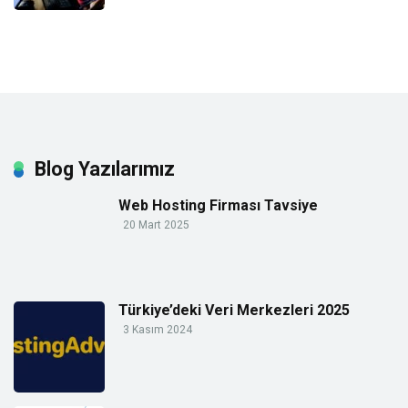
Blog Yazılarımız
Web Hosting Firması Tavsiye
20 Mart 2025
Türkiye’deki Veri Merkezleri 2025
3 Kasım 2024