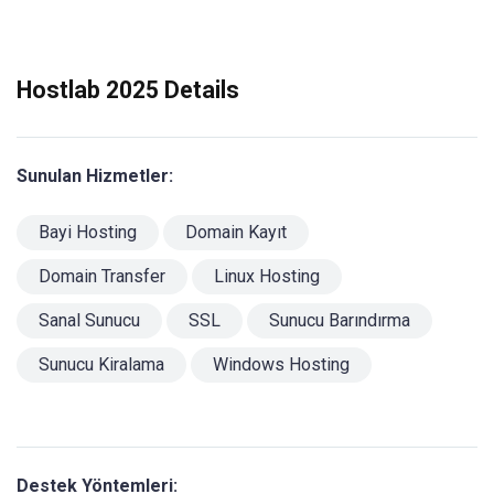
Hostlab 2025 Details
Sunulan Hizmetler:
Bayi Hosting
Domain Kayıt
Domain Transfer
Linux Hosting
Sanal Sunucu
SSL
Sunucu Barındırma
Sunucu Kiralama
Windows Hosting
Destek Yöntemleri: