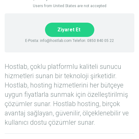
Users from United States are not accepted
Ziyaret Et
E-Posta:
info@hostlab.com
Telefon: 0850 840 05 22
Hostlab, çoklu platformlu kaliteli sunucu
hizmetleri sunan bir teknoloji şirketidir.
Hostlab, hosting hizmetlerini her bütçeye
uygun fiyatlarla sunmak için özelleştirilmiş
çözümler sunar. Hostlab hosting, birçok
avantaj sağlayan, güvenilir, ölçeklenebilir ve
kullanıcı dostu çözümler sunar.