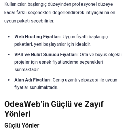
Kullanıcılar, başlangıç düzeyinden profesyonel düzeye
kadar farklı seçenekleri değerlendirerek ihtiyaçlarına en
uygun paketi seçebilirler.
Web Hosting Fiyatları:
Uygun fiyatlı başlangıç
paketleri, yeni başlayanlar için idealdir.
VPS ve Bulut Sunucu Fiyatları:
Orta ve büyük ölçekli
projeler için esnek fiyatlandırma seçenekleri
sunmaktadır.
Alan Adı Fiyatları:
Geniş uzantı yelpazesi ile uygun
fiyatlar sunulmaktadır.
OdeaWeb’in Güçlü ve Zayıf
Yönleri
Güçlü Yönler