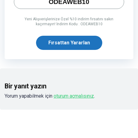
ODEAWEB10
Yeni Alışverişlerinize Özel %10 indirim fırsatını sakın
kaçırmayın! İndirim Kodu : ODEAWEB10
Fırsattan Yararlan
Bir yanıt yazın
Yorum yapabilmek için
oturum açmalısınız
.