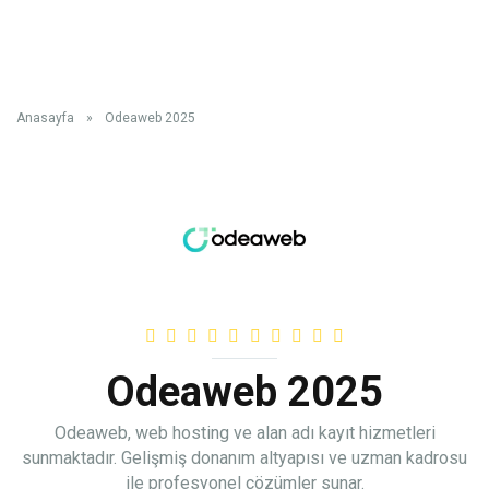
Anasayfa
»
Odeaweb 2025
Odeaweb 2025
Odeaweb, web hosting ve alan adı kayıt hizmetleri
sunmaktadır. Gelişmiş donanım altyapısı ve uzman kadrosu
ile profesyonel çözümler sunar.