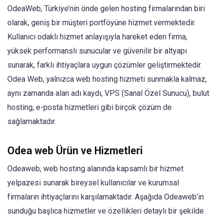
OdeaWeb, Türkiye’nin önde gelen hosting firmalarından biri
olarak, geniş bir müşteri portföyüne hizmet vermektedir.
Kullanıcı odaklı hizmet anlayışıyla hareket eden firma,
yüksek performanslı sunucular ve güvenilir bir altyapı
sunarak, farklı ihtiyaçlara uygun çözümler geliştirmektedir.
Odea Web, yalnızca web hosting hizmeti sunmakla kalmaz,
aynı zamanda alan adı kaydı, VPS (Sanal Özel Sunucu), bulut
hosting, e-posta hizmetleri gibi birçok çözüm de
sağlamaktadır.
Odea web Ürün ve Hizmetleri
Odeaweb, web hosting alanında kapsamlı bir hizmet
yelpazesi sunarak bireysel kullanıcılar ve kurumsal
firmaların ihtiyaçlarını karşılamaktadır. Aşağıda Odeaweb’in
sunduğu başlıca hizmetler ve özellikleri detaylı bir şekilde