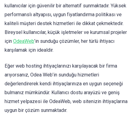
kullanıcılar için güvenilir bir alternatif sunmaktadır. Yüksek
performanslı altyapısı, uygun fiyatlandırma politikası ve
kaliteli müşteri destek hizmetleri ile dikkat çekmektedir.
Bireysel kullanıcılar, küçük işletmeler ve kurumsal projeler
için
OdeaWeb
’in sunduğu çözümler, her türlü ihtiyacı
karşılamak için idealdir.
Eğer web hosting ihtiyaçlarınızı karşılayacak bir firma
arıyorsanız, Odea Web’in sunduğu hizmetleri
değerlendirerek kendi ihtiyaçlarınıza en uygun seçeneği
bulmanız mümkündür. Kullanıcı dostu arayüzü ve geniş
hizmet yelpazesi ile OdeaWeb, web sitenizin ihtiyaçlarına
uygun bir çözüm sunmaktadır.