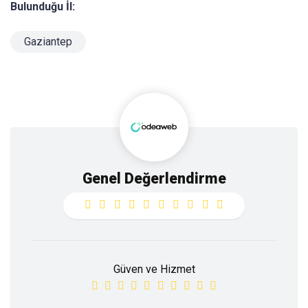
Bulunduğu İl:
Gaziantep
Genel Değerlendirme
Güven ve Hizmet