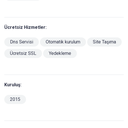
Ücretsiz Hizmetler:
Dns Servisi
Otomatik kurulum
Site Taşıma
Ücretsiz SSL
Yedekleme
Kuruluş:
2015