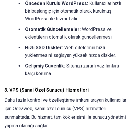
Önceden Kurulu WordPress:
Kullanıcılar hızlı
bir başlangıç için otomatik olarak kurulmuş
WordPress ile hizmet alır.
Otomatik Güncellemeler:
WordPress ve
eklentilerin otomatik olarak güncellenmesi.
Hızlı SSD Diskler:
Web sitelerinin hızlı
yüklenmesini sağlayan yüksek hızda diskler.
Gelişmiş Güvenlik:
Sitenizi zararlı yazılımlara
karşı koruma.
3. VPS (Sanal Özel Sunucu) Hizmetleri
Daha fazla kontrol ve özelleştirme imkanı arayan kullanıcılar
için Odeaweb, sanal özel sunucu (VPS) hizmetleri
sunmaktadır. Bu hizmet, tam kök erişimi ile sunucu yönetimi
yapma olanağı sağlar.