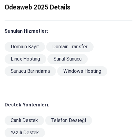
Odeaweb 2025 Details
Sunulan Hizmetler:
Domain Kayıt
Domain Transfer
Linux Hosting
Sanal Sunucu
Sunucu Barındırma
Windows Hosting
Destek Yöntemleri:
Canlı Destek
Telefon Desteği
Yazılı Destek