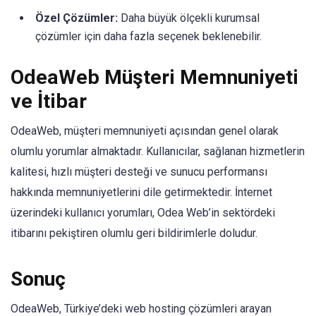
Özel Çözümler:
Daha büyük ölçekli kurumsal
çözümler için daha fazla seçenek beklenebilir.
OdeaWeb Müşteri Memnuniyeti
ve İtibar
OdeaWeb, müşteri memnuniyeti açısından genel olarak
olumlu yorumlar almaktadır. Kullanıcılar, sağlanan hizmetlerin
kalitesi, hızlı müşteri desteği ve sunucu performansı
hakkında memnuniyetlerini dile getirmektedir. İnternet
üzerindeki kullanıcı yorumları, Odea Web’in sektördeki
itibarını pekiştiren olumlu geri bildirimlerle doludur.
Sonuç
OdeaWeb, Türkiye’deki web hosting çözümleri arayan