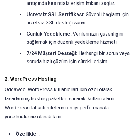
arttığında kesintisiz erişim imkanı sağlar.
Ücretsiz SSL Sertifikası:
Güvenli bağlantı için
ücretsiz SSL desteği sunar.
Günlük Yedekleme:
Verilerinizin güvenliğini
sağlamak için düzenli yedekleme hizmeti.
7/24 Müşteri Desteği:
Herhangi bir sorun veya
soruda hızlı çözüm için sürekli erişim.
2. WordPress Hosting
Odeaweb, WordPress kullanıcıları için özel olarak
tasarlanmış hosting paketleri sunarak, kullanıcıların
WordPress tabanlı sitelerini en iyi performansla
yönetmelerine olanak tanır.
Özellikler: