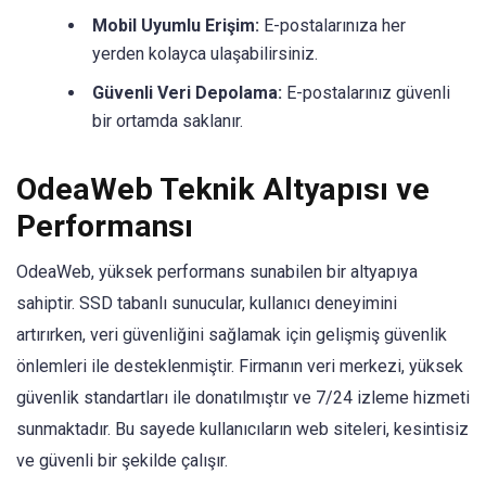
Mobil Uyumlu Erişim:
E-postalarınıza her
yerden kolayca ulaşabilirsiniz.
Güvenli Veri Depolama:
E-postalarınız güvenli
bir ortamda saklanır.
OdeaWeb Teknik Altyapısı ve
Performansı
OdeaWeb, yüksek performans sunabilen bir altyapıya
sahiptir. SSD tabanlı sunucular, kullanıcı deneyimini
artırırken, veri güvenliğini sağlamak için gelişmiş güvenlik
önlemleri ile desteklenmiştir. Firmanın veri merkezi, yüksek
güvenlik standartları ile donatılmıştır ve 7/24 izleme hizmeti
sunmaktadır. Bu sayede kullanıcıların web siteleri, kesintisiz
ve güvenli bir şekilde çalışır.