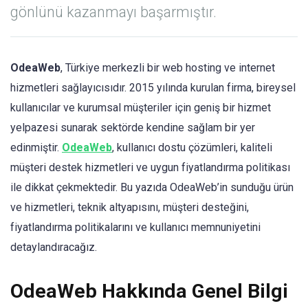
gönlünü kazanmayı başarmıştır.
OdeaWeb
, Türkiye merkezli bir web hosting ve internet
hizmetleri sağlayıcısıdır. 2015 yılında kurulan firma, bireysel
kullanıcılar ve kurumsal müşteriler için geniş bir hizmet
yelpazesi sunarak sektörde kendine sağlam bir yer
edinmiştir.
OdeaWeb
, kullanıcı dostu çözümleri, kaliteli
müşteri destek hizmetleri ve uygun fiyatlandırma politikası
ile dikkat çekmektedir. Bu yazıda OdeaWeb’in sunduğu ürün
ve hizmetleri, teknik altyapısını, müşteri desteğini,
fiyatlandırma politikalarını ve kullanıcı memnuniyetini
detaylandıracağız.
OdeaWeb Hakkında Genel Bilgi