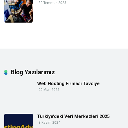
30 Temmuz 2023
Blog Yazılarımız
Web Hosting Firması Tavsiye
20 Mart 2025
Türkiye’deki Veri Merkezleri 2025
3 Kasım 2024