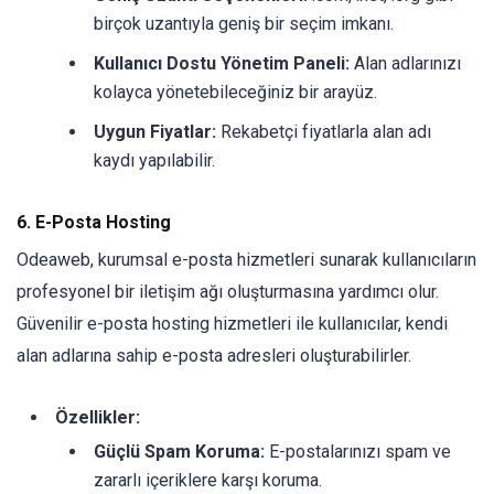
birçok uzantıyla geniş bir seçim imkanı.
Kullanıcı Dostu Yönetim Paneli:
Alan adlarınızı
kolayca yönetebileceğiniz bir arayüz.
Uygun Fiyatlar:
Rekabetçi fiyatlarla alan adı
kaydı yapılabilir.
6. E-Posta Hosting
Odeaweb, kurumsal e-posta hizmetleri sunarak kullanıcıların
profesyonel bir iletişim ağı oluşturmasına yardımcı olur.
Güvenilir e-posta hosting hizmetleri ile kullanıcılar, kendi
alan adlarına sahip e-posta adresleri oluşturabilirler.
Özellikler:
Güçlü Spam Koruma:
E-postalarınızı spam ve
zararlı içeriklere karşı koruma.