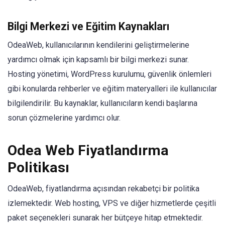
Bilgi Merkezi ve Eğitim Kaynakları
OdeaWeb, kullanıcılarının kendilerini geliştirmelerine
yardımcı olmak için kapsamlı bir bilgi merkezi sunar.
Hosting yönetimi, WordPress kurulumu, güvenlik önlemleri
gibi konularda rehberler ve eğitim materyalleri ile kullanıcılar
bilgilendirilir. Bu kaynaklar, kullanıcıların kendi başlarına
sorun çözmelerine yardımcı olur.
Odea Web Fiyatlandırma
Politikası
OdeaWeb, fiyatlandırma açısından rekabetçi bir politika
izlemektedir. Web hosting, VPS ve diğer hizmetlerde çeşitli
paket seçenekleri sunarak her bütçeye hitap etmektedir.