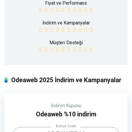
Fiyat ve Performans
İndirim ve Kampanyalar
Müşteri Desteği
Odeaweb 2025 İndirim ve Kampanyalar
İndirim Kuponu
Odeaweb %10 indirim
Bonus Code