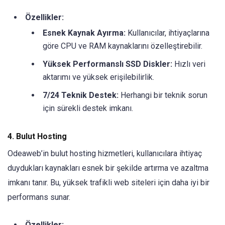
Özellikler:
Esnek Kaynak Ayırma:
Kullanıcılar, ihtiyaçlarına
göre CPU ve RAM kaynaklarını özelleştirebilir.
Yüksek Performanslı SSD Diskler:
Hızlı veri
aktarımı ve yüksek erişilebilirlik.
7/24 Teknik Destek:
Herhangi bir teknik sorun
için sürekli destek imkanı.
4. Bulut Hosting
Odeaweb’in bulut hosting hizmetleri, kullanıcılara ihtiyaç
duydukları kaynakları esnek bir şekilde artırma ve azaltma
imkanı tanır. Bu, yüksek trafikli web siteleri için daha iyi bir
performans sunar.
Özellikler: