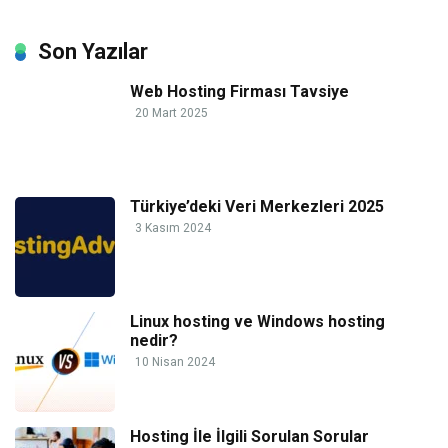
Son Yazılar
Web Hosting Firması Tavsiye
20 Mart 2025
Türkiye’deki Veri Merkezleri 2025
3 Kasım 2024
Linux hosting ve Windows hosting
nedir?
10 Nisan 2024
Hosting İle İlgili Sorulan Sorular