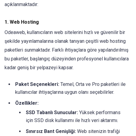
açıklanmaktadır:
1. Web Hosting
Odeaweb, kullanıcıların web sitelerini hızlı ve güvenilir bir
şekilde yayınlamalarına olanak tanıyan çeşitli web hosting
paketleri sunmaktadır. Farklı ihtiyaçlara göre yapılandırılmış
bu paketler, başlangıç düzeyinden profesyonel kullanıcılara
kadar geniş bir yelpazeyi kapsar.
Paket Seçenekleri:
Temel, Orta ve Pro paketleri ile
kullanıcılar ihtiyaçlarına uygun olanı seçebilirler.
Özellikler:
SSD Tabanlı Sunucular:
Yüksek performans
için SSD disk kullanımı ile hızlı veri aktarımı.
Sınırsız Bant Genişliği:
Web sitenizin trafiği