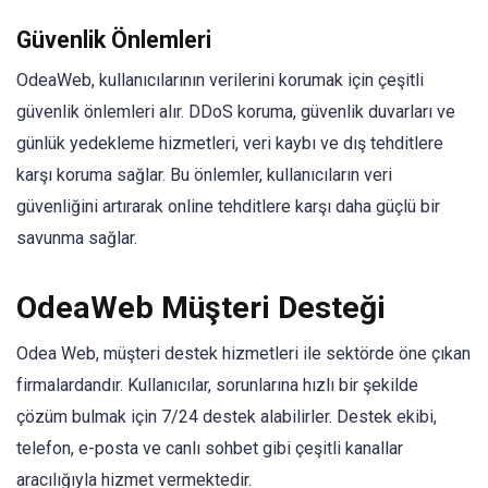
Güvenlik Önlemleri
OdeaWeb, kullanıcılarının verilerini korumak için çeşitli
güvenlik önlemleri alır. DDoS koruma, güvenlik duvarları ve
günlük yedekleme hizmetleri, veri kaybı ve dış tehditlere
karşı koruma sağlar. Bu önlemler, kullanıcıların veri
güvenliğini artırarak online tehditlere karşı daha güçlü bir
savunma sağlar.
OdeaWeb Müşteri Desteği
Odea Web, müşteri destek hizmetleri ile sektörde öne çıkan
firmalardandır. Kullanıcılar, sorunlarına hızlı bir şekilde
çözüm bulmak için 7/24 destek alabilirler. Destek ekibi,
telefon, e-posta ve canlı sohbet gibi çeşitli kanallar
aracılığıyla hizmet vermektedir.