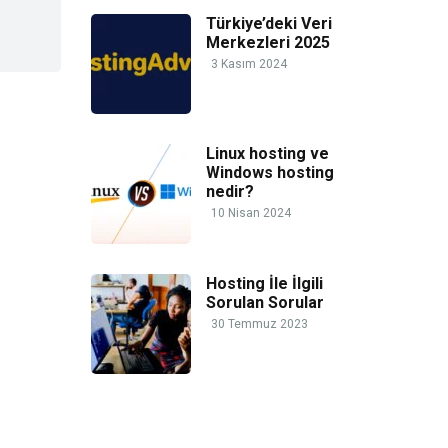
Türkiye’deki Veri
Merkezleri 2025
3 Kasım 2024
Linux hosting ve
Windows hosting
nedir?
10 Nisan 2024
Hosting İle İlgili
Sorulan Sorular
30 Temmuz 2023