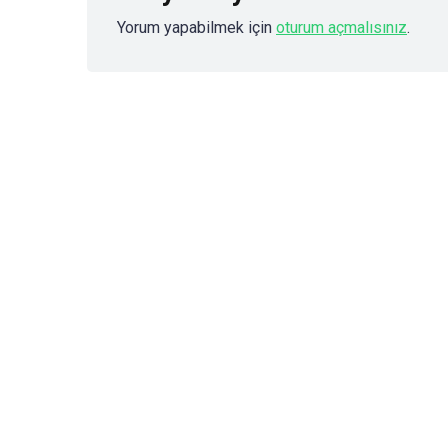
Yorum yapabilmek için
oturum açmalısınız
.