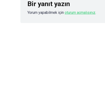
Bir yanıt yazın
Yorum yapabilmek için
oturum açmalısınız
.