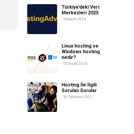
Türkiye’deki Veri
Merkezleri 2025
3 Kasım 2024
Linux hosting ve
Windows hosting
nedir?
10 Nisan 2024
Hosting İle İlgili
Sorulan Sorular
30 Temmuz 2023