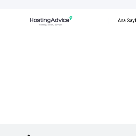
Ana Say