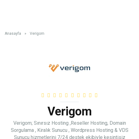
Anasayfa
»
Verigom
Verigom
Verigom; Sınırsız Hosting ,Reseller Hosting, Domain
Sorgulama , Kiralık Sunucu , Wordpress Hosting & VDS
Sunucu hizmetlerini 7/24 destek ekibiyle kesintisiz