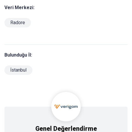
Veri Merkezi:
Radore
Bulunduğu İl:
İstanbul
Genel Değerlendirme