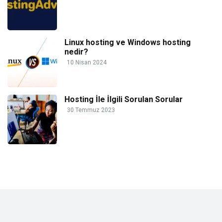
Linux hosting ve Windows hosting
nedir?
10 Nisan 2024
Hosting İle İlgili Sorulan Sorular
30 Temmuz 2023