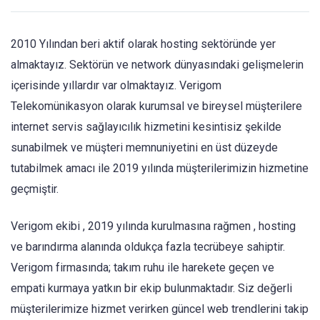
2010 Yılından beri aktif olarak hosting sektöründe yer
almaktayız. Sektörün ve network dünyasındaki gelişmelerin
içerisinde yıllardır var olmaktayız. Verigom
Telekomünikasyon olarak kurumsal ve bireysel müşterilere
internet servis sağlayıcılık hizmetini kesintisiz şekilde
sunabilmek ve müşteri memnuniyetini en üst düzeyde
tutabilmek amacı ile 2019 yılında müşterilerimizin hizmetine
geçmiştir.
Verigom ekibi , 2019 yılında kurulmasına rağmen , hosting
ve barındırma alanında oldukça fazla tecrübeye sahiptir.
Verigom firmasında; takım ruhu ile harekete geçen ve
empati kurmaya yatkın bir ekip bulunmaktadır. Siz değerli
müşterilerimize hizmet verirken güncel web trendlerini takip