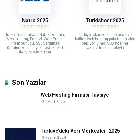
Natro 2025
Turkishost 2025
Türkiye’nin markası Natro, Domain,
Türkiye lokasyonlu, en ucuz ve
Web Hosting, En Hızlı WordPress,
kaliteli web hosting paketleri sizleri
Kiralık Sunucu, SSL Sertifikası
bekliyor. Şimdi SSD hosting
ürünleri ve en büyük destek ekibi
paketlerimizi inceleyin.
ile 7/24 yanınızda!
Son Yazılar
Web Hosting Firması Tavsiye
20 Mart 2025
Türkiye’deki Veri Merkezleri 2025
3 Kasım 2024