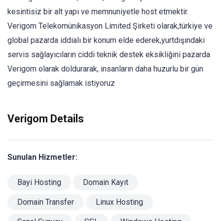
kesintisiz bir alt yapı ve memnuniyetle host etmektir.
Verigom Telekomünikasyon Limited Şirketi olarak,türkiye ve
global pazarda iddialı bir konum elde ederek,yurtdışındaki
servis sağlayıcıların ciddi teknik destek eksikliğini pazarda
Verigom olarak doldurarak, insanların daha huzurlu bir gün
geçirmesini sağlamak istiyoruz
Verigom Details
Sunulan Hizmetler:
Bayi Hosting
Domain Kayıt
Domain Transfer
Linux Hosting