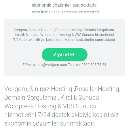
ekonomik çözümler sunmaktadır.
Users from United States are not accepted
Verigom; Sınırsız Hosting ,Reseller Hosting, Domain Sorgulama ,
Kiralık Sunucu , Wordpress Hosting & VDS Sunucu hizmetlerini
7/24 destek ekibiyle kesintisiz ekonomik çözümler sunmaktadır.
Ziyaret Et
E-Posta:
info@verigom.com
Telefon: 0850 308 75 23
Verigom; Sınırsız Hosting ,Reseller Hosting,
Domain Sorgulama , Kiralık Sunucu ,
Wordpress Hosting & VDS Sunucu
hizmetlerini 7/24 destek ekibiyle kesintisiz
ekonomik çözümler sunmaktadır.