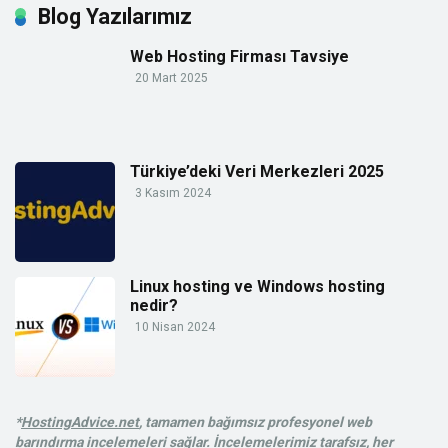
Blog Yazılarımız
Web Hosting Firması Tavsiye
20 Mart 2025
Türkiye’deki Veri Merkezleri 2025
3 Kasım 2024
Linux hosting ve Windows hosting
nedir?
10 Nisan 2024
*
HostingAdvice.net
, tamamen bağımsız profesyonel web
barındırma incelemeleri sağlar. İncelemelerimiz tarafsız, her