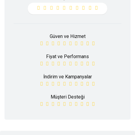
Güven ve Hizmet
Fiyat ve Performans
İndirim ve Kampanyalar
Müşteri Desteği