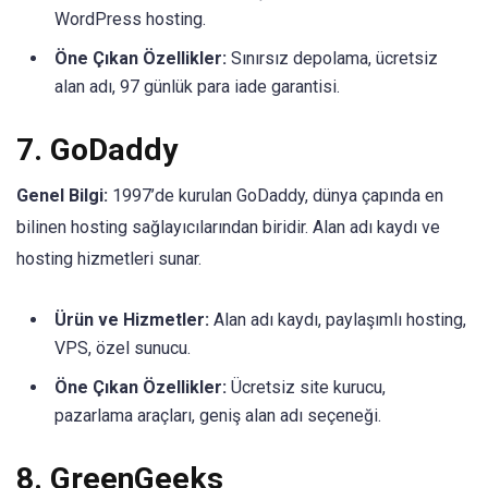
WordPress hosting.
Öne Çıkan Özellikler:
Sınırsız depolama, ücretsiz
alan adı, 97 günlük para iade garantisi.
7.
GoDaddy
Genel Bilgi:
1997’de kurulan GoDaddy, dünya çapında en
bilinen hosting sağlayıcılarından biridir. Alan adı kaydı ve
hosting hizmetleri sunar.
Ürün ve Hizmetler:
Alan adı kaydı, paylaşımlı hosting,
VPS, özel sunucu.
Öne Çıkan Özellikler:
Ücretsiz site kurucu,
pazarlama araçları, geniş alan adı seçeneği.
8.
GreenGeeks