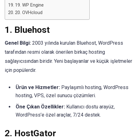
19. WP Engine
20. OVHcloud
1.
Bluehost
Genel Bilgi:
2003 yılında kurulan Bluehost, WordPress
tarafından resmi olarak önerilen birkaç hosting
sağlayıcısından biridir. Yeni başlayanlar ve küçük işletmeler
için popülerdir.
Ürün ve Hizmetler:
Paylaşımlı hosting, WordPress
hosting, VPS, özel sunucu çözümleri.
Öne Çıkan Özellikler:
Kullanıcı dostu arayüz,
WordPress’e özel araçlar, 7/24 destek.
2.
HostGator