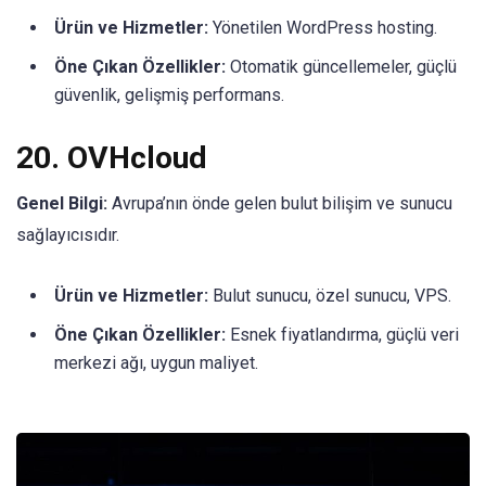
Ürün ve Hizmetler:
Yönetilen WordPress hosting.
Öne Çıkan Özellikler:
Otomatik güncellemeler, güçlü
güvenlik, gelişmiş performans.
20.
OVHcloud
Genel Bilgi:
Avrupa’nın önde gelen bulut bilişim ve sunucu
sağlayıcısıdır.
Ürün ve Hizmetler:
Bulut sunucu, özel sunucu, VPS.
Öne Çıkan Özellikler:
Esnek fiyatlandırma, güçlü veri
merkezi ağı, uygun maliyet.