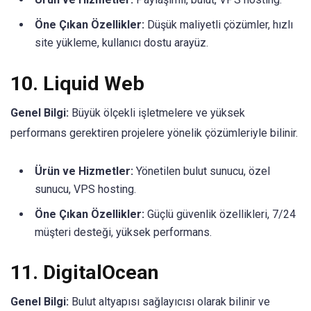
Öne Çıkan Özellikler:
Düşük maliyetli çözümler, hızlı
site yükleme, kullanıcı dostu arayüz.
10.
Liquid Web
Genel Bilgi:
Büyük ölçekli işletmelere ve yüksek
performans gerektiren projelere yönelik çözümleriyle bilinir.
Ürün ve Hizmetler:
Yönetilen bulut sunucu, özel
sunucu, VPS hosting.
Öne Çıkan Özellikler:
Güçlü güvenlik özellikleri, 7/24
müşteri desteği, yüksek performans.
11.
DigitalOcean
Genel Bilgi:
Bulut altyapısı sağlayıcısı olarak bilinir ve