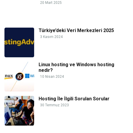
20 Mart 2025
Türkiye’deki Veri Merkezleri 2025
3 Kasım 2024
Linux hosting ve Windows hosting
nedir?
10 Nisan 2024
Hosting İle İlgili Sorulan Sorular
30 Temmuz 2023