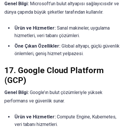
Genel Bilgi:
Microsoft’un bulut altyapısı sağlayıcısıdır ve
dünya çapında büyük şirketler tarafından kullanılır.
Ürün ve Hizmetler:
Sanal makineler, uygulama
hizmetleri, veri tabanı çözümleri.
Öne Çıkan Özellikler:
Global altyapı, güçlü güvenlik
önlemleri, geniş hizmet yelpazesi.
17.
Google Cloud Platform
(GCP)
Genel Bilgi:
Google’ın bulut çözümleriyle yüksek
performans ve güvenlik sunar.
Ürün ve Hizmetler:
Compute Engine, Kubernetes,
veri tabanı hizmetleri.