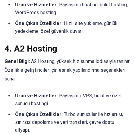
Ürün ve Hizmetler:
Paylaşımlı hosting, bulut hosting,
WordPress hosting.
Öne Çıkan Özellikler:
Hızlı site yükleme, günlük
yedekleme, özel güvenlik duvarı.
4.
A2 Hosting
Genel Bilgi:
A2 Hosting, yüksek hız sunma iddiasıyla tanınır.
Özellikle geliştiriciler için esnek yapılandırma seçenekleri
sunar.
Ürün ve Hizmetler:
Paylaşımlı, VPS, bulut ve özel
sunucu hostingi.
Öne Çıkan Özellikler:
Turbo sunucular ile hız artışı,
sınırsız depolama ve veri transferi, çevre dostu
altyapı.