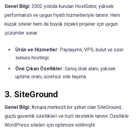
Genel Bilgi:
2002 yılında kurulan HostGator, yüksek
performanslı ve uygun fiyatlı hizmetleriyle tanınır. Hem
küçük siteler hem de büyük ölçekli projeler için uygun
çözümler sunar.
Ürün ve Hizmetler:
Paylaşımlı, VPS, bulut ve özel
sunucu hostingi.
Öne Çıkan Özellikler:
Geniş disk alanı, yüksek
uptime oranı, ücretsiz site taşıma.
3.
SiteGround
Genel Bilgi:
Avrupa merkezli bir şirket olan SiteGround,
güçlü güvenlik özellikleri ve hızlı destekle tanınır. Özellikle
WordPress siteleri için optimize edilmiştir.