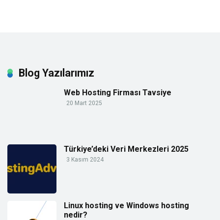
Blog Yazılarımız
Web Hosting Firması Tavsiye
20 Mart 2025
Türkiye’deki Veri Merkezleri 2025
3 Kasım 2024
Linux hosting ve Windows hosting
nedir?