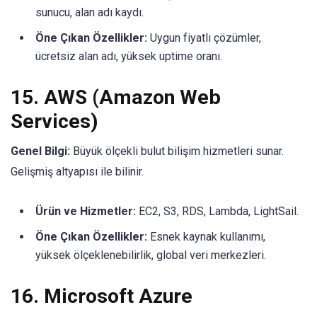
sunucu, alan adı kaydı.
Öne Çıkan Özellikler:
Uygun fiyatlı çözümler,
ücretsiz alan adı, yüksek uptime oranı.
15.
AWS (Amazon Web
Services)
Genel Bilgi:
Büyük ölçekli bulut bilişim hizmetleri sunar.
Gelişmiş altyapısı ile bilinir.
Ürün ve Hizmetler:
EC2, S3, RDS, Lambda, LightSail.
Öne Çıkan Özellikler:
Esnek kaynak kullanımı,
yüksek ölçeklenebilirlik, global veri merkezleri.
16.
Microsoft Azure