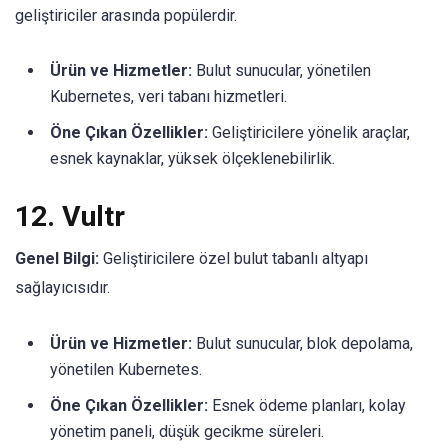
geliştiriciler arasında popülerdir.
Ürün ve Hizmetler:
Bulut sunucular, yönetilen
Kubernetes, veri tabanı hizmetleri.
Öne Çıkan Özellikler:
Geliştiricilere yönelik araçlar,
esnek kaynaklar, yüksek ölçeklenebilirlik.
12.
Vultr
Genel Bilgi:
Geliştiricilere özel bulut tabanlı altyapı
sağlayıcısıdır.
Ürün ve Hizmetler:
Bulut sunucular, blok depolama,
yönetilen Kubernetes.
Öne Çıkan Özellikler:
Esnek ödeme planları, kolay
yönetim paneli, düşük gecikme süreleri.