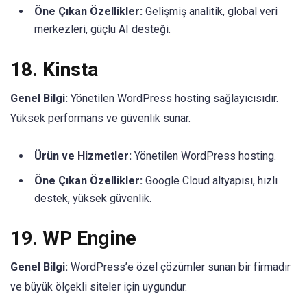
Öne Çıkan Özellikler:
Gelişmiş analitik, global veri
merkezleri, güçlü AI desteği.
18.
Kinsta
Genel Bilgi:
Yönetilen WordPress hosting sağlayıcısıdır.
Yüksek performans ve güvenlik sunar.
Ürün ve Hizmetler:
Yönetilen WordPress hosting.
Öne Çıkan Özellikler:
Google Cloud altyapısı, hızlı
destek, yüksek güvenlik.
19.
WP Engine
Genel Bilgi:
WordPress’e özel çözümler sunan bir firmadır
ve büyük ölçekli siteler için uygundur.