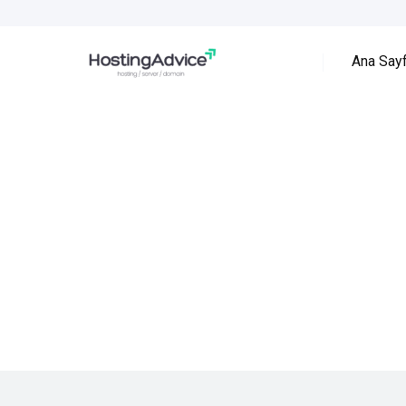
Ana Say