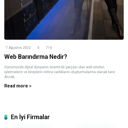
7 Ağustos 2022
0
716
Web Barındırma Nedir?
Günümüzde dijital dünyanın önemli bir parçası olan web siteleri,
işletmelerin ve bireylerin online varlıklarını oluşturmalarına olanak tanır.
Ancak, ...
Read more »
En İyi Firmalar