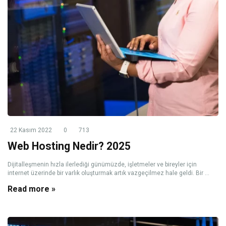
22 Kasım 2022
0
713
Web Hosting Nedir? 2025
Dijitalleşmenin hızla ilerlediği günümüzde, işletmeler ve bireyler için
internet üzerinde bir varlık oluşturmak artık vazgeçilmez hale geldi. Bir ...
Read more »