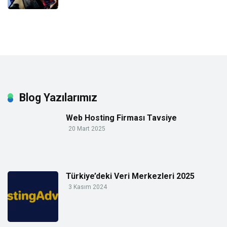
Blog Yazılarımız
Web Hosting Firması Tavsiye
20 Mart 2025
Türkiye’deki Veri Merkezleri 2025
3 Kasım 2024