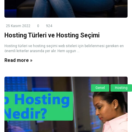
25 Kasım 2022
0
924
Hosting Türleri ve Hosting Seçimi
Hosting türleri ve hosting seçimi web siteleri için belirlenmesi gereken en
önemli kriterler arasında yer alır. Hem uygun ...
Read more »
Genel
Hosting