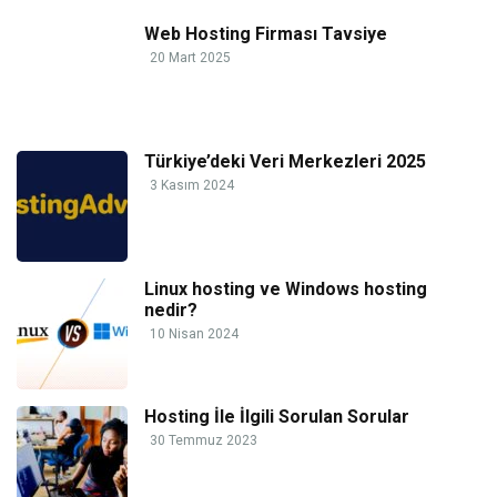
Web Hosting Firması Tavsiye
20 Mart 2025
Türkiye’deki Veri Merkezleri 2025
3 Kasım 2024
Linux hosting ve Windows hosting
nedir?
10 Nisan 2024
Hosting İle İlgili Sorulan Sorular
30 Temmuz 2023